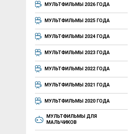
МУЛЬТФИЛЬМЫ 2026 ГОДА
МУЛЬТФИЛЬМЫ 2025 ГОДА
МУЛЬТФИЛЬМЫ 2024 ГОДА
МУЛЬТФИЛЬМЫ 2023 ГОДА
МУЛЬТФИЛЬМЫ 2022 ГОДА
МУЛЬТФИЛЬМЫ 2021 ГОДА
МУЛЬТФИЛЬМЫ 2020 ГОДА
МУЛЬТФИЛЬМЫ ДЛЯ
МАЛЬЧИКОВ