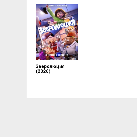
Зверолюция
(2026)