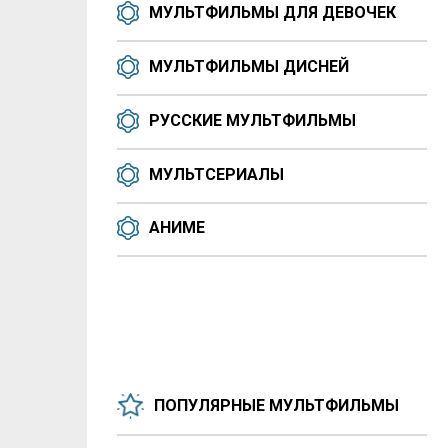
МУЛЬТФИЛЬМЫ ДЛЯ ДЕВОЧЕК
МУЛЬТФИЛЬМЫ ДИСНЕЙ
РУССКИЕ МУЛЬТФИЛЬМЫ
МУЛЬТСЕРИАЛЫ
АНИМЕ
ПОПУЛЯРНЫЕ МУЛЬТФИЛЬМЫ