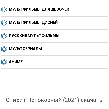
МУЛЬТФИЛЬМЫ ДЛЯ ДЕВОЧЕК
МУЛЬТФИЛЬМЫ ДИСНЕЙ
РУССКИЕ МУЛЬТФИЛЬМЫ
МУЛЬТСЕРИАЛЫ
АНИМЕ
Скачать мультфильм
»
Мультфильмы 2021 года
» Спирит Непокорный (2021)
Спирит Непокорный (2021) скачать