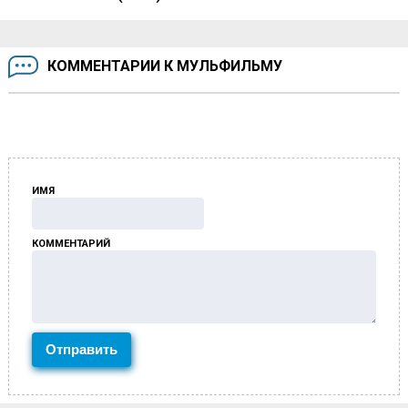
КОММЕНТАРИИ К МУЛЬФИЛЬМУ
ИМЯ
КОММЕНТАРИЙ