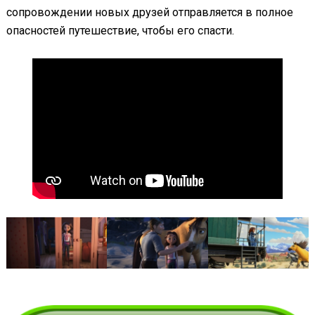
сопровождении новых друзей отправляется в полное
опасностей путешествие, чтобы его спасти.