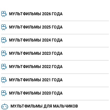
МУЛЬТФИЛЬМЫ 2026 ГОДА
МУЛЬТФИЛЬМЫ 2025 ГОДА
МУЛЬТФИЛЬМЫ 2024 ГОДА
7.5
8.3
8.4
7.7
МУЛЬТФИЛЬМЫ 2023 ГОДА
8.3
8.2
5.9
МУЛЬТФИЛЬМЫ 2022 ГОДА
МУЛЬТФИЛЬМЫ 2021 ГОДА
МУЛЬТФИЛЬМЫ 2020 ГОДА
МУЛЬТФИЛЬМЫ ДЛЯ МАЛЬЧИКОВ
6.5
6.6
6.0
6.4
6.4
6.8