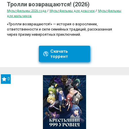
Тролли возвращаются! (2026)
Мультфильмы 2026 года
/
Мультфильмы для девочек
/
Мультфильмы
для мальчиков
«Тролли возвращаются!» — история о взрослении,
ответственности и силе семейных традиций, рассказанная
через призму невероятных приключений.
Скачать
торрент
0