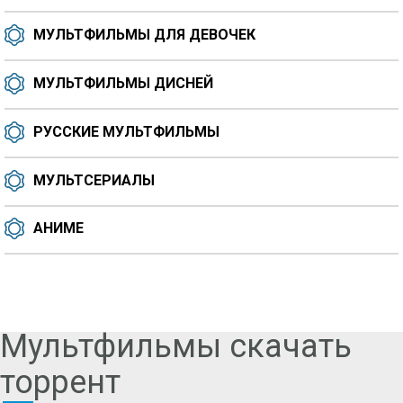
МУЛЬТФИЛЬМЫ ДЛЯ ДЕВОЧЕК
МУЛЬТФИЛЬМЫ ДИСНЕЙ
РУССКИЕ МУЛЬТФИЛЬМЫ
МУЛЬТСЕРИАЛЫ
АНИМЕ
Мультфильмы скачать
торрент