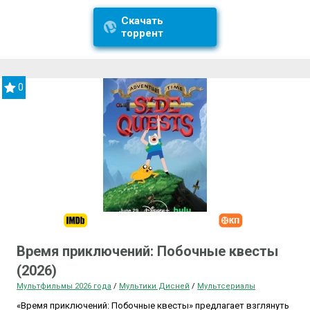
Скачать
торрент
0
Время приключений: Побочные квесты
(2026)
Мультфильмы 2026 года
/
Мультики Дисней
/
Мультсериалы
«Время приключений: Побочные квесты» предлагает взглянуть