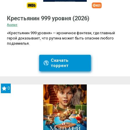
Крестьянин 999 уровня (2026)
Аниме
«Крестьянин 999 уровня» — ироничное фэнтези, где главный
герой доказывает, что рутина может быть опаснее любого
подземелья.
Скачать
торрент
0