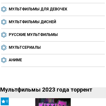
МУЛЬТФИЛЬМЫ ДЛЯ ДЕВОЧЕК
МУЛЬТФИЛЬМЫ ДИСНЕЙ
РУССКИЕ МУЛЬТФИЛЬМЫ
МУЛЬТСЕРИАЛЫ
АНИМЕ
Мультфильмы 2023 года торрент
0