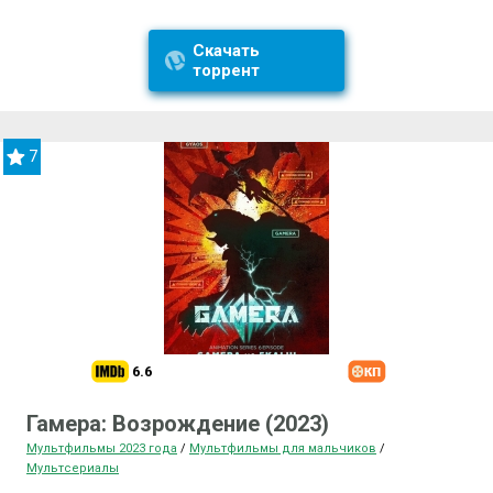
Скачать
торрент
7
6.6
Гамера: Возрождение (2023)
Мультфильмы 2023 года
/
Мультфильмы для мальчиков
/
Мультсериалы