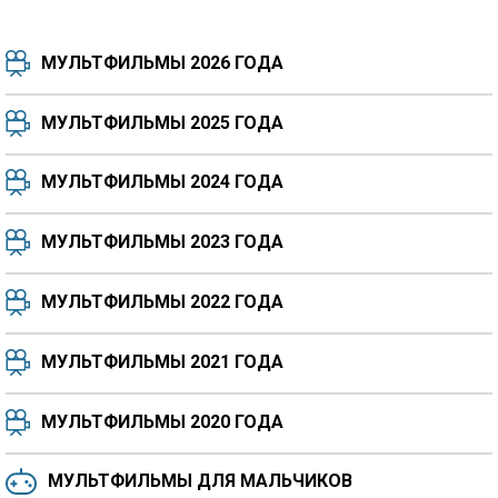
МУЛЬТФИЛЬМЫ 2026 ГОДА
МУЛЬТФИЛЬМЫ 2025 ГОДА
МУЛЬТФИЛЬМЫ 2024 ГОДА
7.5
8.3
8.4
7.7
МУЛЬТФИЛЬМЫ 2023 ГОДА
8.3
8.2
5.9
МУЛЬТФИЛЬМЫ 2022 ГОДА
МУЛЬТФИЛЬМЫ 2021 ГОДА
МУЛЬТФИЛЬМЫ 2020 ГОДА
МУЛЬТФИЛЬМЫ ДЛЯ МАЛЬЧИКОВ
6.5
6.6
6.0
6.4
6.4
6.8