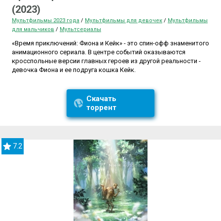
(2023)
Мультфильмы 2023 года
/
Мультфильмы для девочек
/
Мультфильмы
для мальчиков
/
Мультсериалы
«Время приключений: Фиона и Кейк» - это спин-офф знаменитого
анимационного сериала. В центре событий оказываются
кросспольные версии главных героев из другой реальности -
девочка Фиона и ее подруга кошка Кейк.
Скачать
торрент
7.2