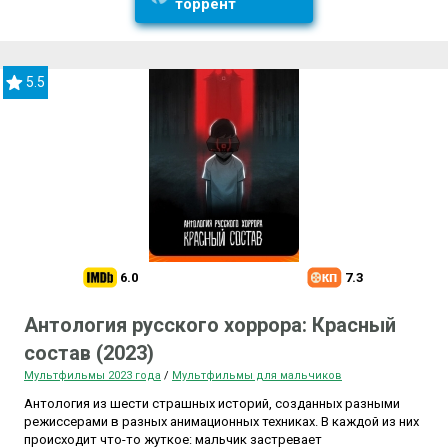
торрент
5.5
6.0
7.3
Антология русского хоррора: Красный
состав (2023)
Мультфильмы 2023 года
/
Мультфильмы для мальчиков
Антология из шести страшных историй, созданных разными
режиссерами в разных анимационных техниках. В каждой из них
происходит что-то жуткое: мальчик застревает