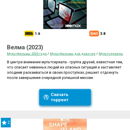
1.6
3.8
Велма (2023)
Мультфильмы 2023 года
/
Мультфильмы для девочек
/
Мультсериалы
В центре внимание мультсериала - группа друзей, известная тем,
что спасает невинных людей из опасных ситуаций и заставляет
злодеев раскаиваться в своих проступках, решает отдохнуть
после завершения очередной успешной миссии.
Скачать
торрент
2