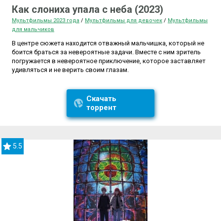
Как слониха упала с неба (2023)
Мультфильмы 2023 года
/
Мультфильмы для девочек
/
Мультфильмы
для мальчиков
В центре сюжета находится отважный мальчишка, который не
боится браться за невероятные задачи. Вместе с ним зритель
погружается в невероятное приключение, которое заставляет
удивляться и не верить своим глазам.
Скачать
торрент
5.5