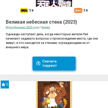
7.9
7.9
Великая небесная стена (2023)
Мультфильмы 2023 года
/
Аниме
Однажды наступает день, когда некоторые жители Рая
начинают задавать вопросы о происхождении места, где они
живут, и что находится за стенами, ограждающими их от
внешнего мира.
Скачать
торрент
0