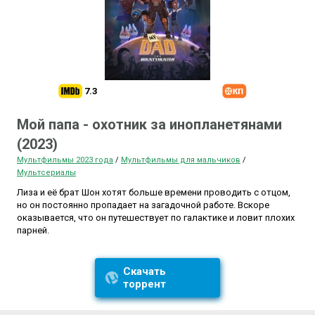
7.3
Мой папа - охотник за инопланетянами
(2023)
Мультфильмы 2023 года
/
Мультфильмы для мальчиков
/
Мультсериалы
Лиза и её брат Шон хотят больше времени проводить с отцом,
но он постоянно пропадает на загадочной работе. Вскоре
оказывается, что он путешествует по галактике и ловит плохих
парней.
Скачать
торрент