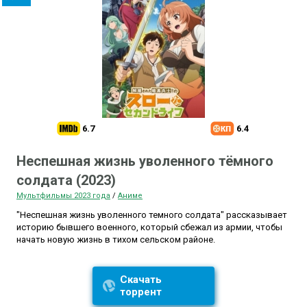
6.7
6.4
Неспешная жизнь уволенного тёмного
солдата (2023)
Мультфильмы 2023 года
/
Аниме
"Неспешная жизнь уволенного темного солдата" рассказывает
историю бывшего военного, который сбежал из армии, чтобы
начать новую жизнь в тихом сельском районе.
Скачать
торрент