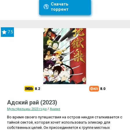
Скачать
торрент
7.5
8.2
8.0
Адский рай (2023)
Мультфильмы 2023 года
/
Аниме
Во время своего путешествия на остров ниндзя сталкивается с
тайной сектой, которая хочет использовать эликсир для
собственных целей. Он присоединяется к группе местных