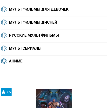
МУЛЬТФИЛЬМЫ ДЛЯ ДЕВОЧЕК
МУЛЬТФИЛЬМЫ ДИСНЕЙ
РУССКИЕ МУЛЬТФИЛЬМЫ
МУЛЬТСЕРИАЛЫ
АНИМЕ
7.5