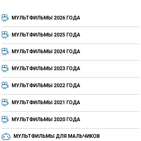
МУЛЬТФИЛЬМЫ 2026 ГОДА
МУЛЬТФИЛЬМЫ 2025 ГОДА
МУЛЬТФИЛЬМЫ 2024 ГОДА
7.5
8.3
8.4
7.7
МУЛЬТФИЛЬМЫ 2023 ГОДА
8.3
8.2
5.9
МУЛЬТФИЛЬМЫ 2022 ГОДА
МУЛЬТФИЛЬМЫ 2021 ГОДА
МУЛЬТФИЛЬМЫ 2020 ГОДА
МУЛЬТФИЛЬМЫ ДЛЯ МАЛЬЧИКОВ
6.5
6.6
6.0
6.4
6.4
6.8