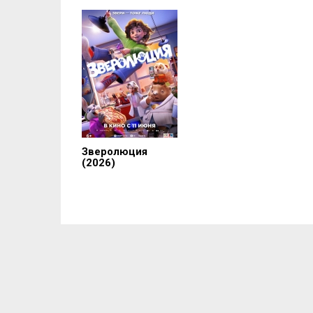
Зверолюция
(2026)