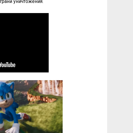
 грани уничтожения.