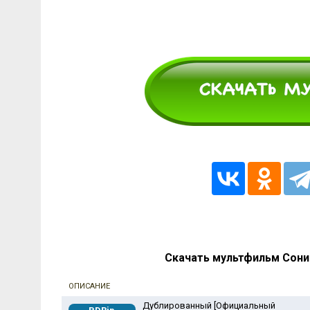
Скачать мультфильм Соник
ОПИСАНИЕ
Дублированный [Официальный