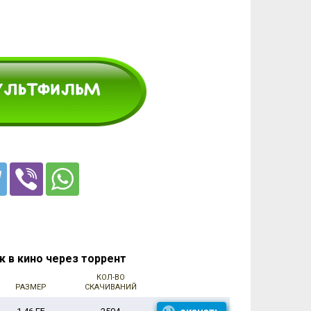
 в кино через торрент
КОЛ-ВО
РАЗМЕР
СКАЧИВАНИЙ