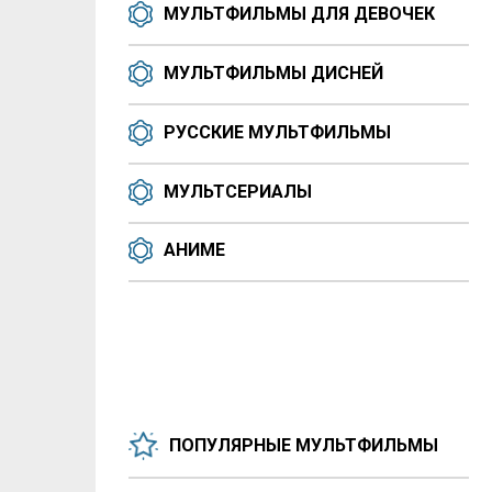
МУЛЬТФИЛЬМЫ ДЛЯ ДЕВОЧЕК
МУЛЬТФИЛЬМЫ ДИСНЕЙ
РУССКИЕ МУЛЬТФИЛЬМЫ
МУЛЬТСЕРИАЛЫ
АНИМЕ
ПОПУЛЯРНЫЕ МУЛЬТФИЛЬМЫ