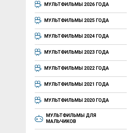
МУЛЬТФИЛЬМЫ 2026 ГОДА
МУЛЬТФИЛЬМЫ 2025 ГОДА
МУЛЬТФИЛЬМЫ 2024 ГОДА
МУЛЬТФИЛЬМЫ 2023 ГОДА
МУЛЬТФИЛЬМЫ 2022 ГОДА
МУЛЬТФИЛЬМЫ 2021 ГОДА
МУЛЬТФИЛЬМЫ 2020 ГОДА
МУЛЬТФИЛЬМЫ ДЛЯ
МАЛЬЧИКОВ