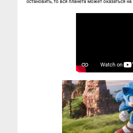
остановить, то вся планета может оказаться на