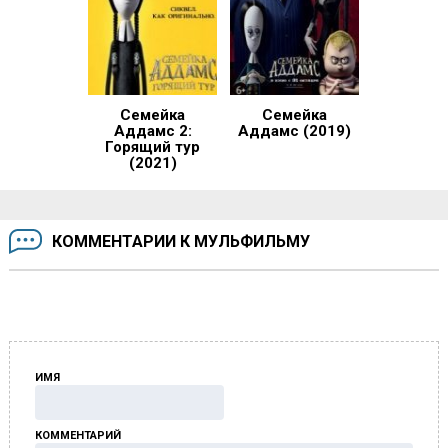
Семейка
Семейка
Аддамс 2:
Аддамс (2019)
Горящий тур
(2021)
КОММЕНТАРИИ К МУЛЬФИЛЬМУ
ИМЯ
КОММЕНТАРИЙ