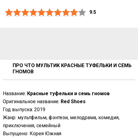
9.5
ПРО ЧТО МУЛЬТИК КРАСНЫЕ ТУФЕЛЬКИ И СЕМЬ
ГНОМОВ
Название:
Красные туфельки и семь гномов
Оригинальное название:
Red Shoes
Год выпуска: 2019
Жанр: мультфильм, фэнтези, мелодрама, комедия,
приключения, семейный
Выпущено: Корея Южная