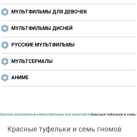
МУЛЬТФИЛЬМЫ ДЛЯ ДЕВОЧЕК
МУЛЬТФИЛЬМЫ ДИСНЕЙ
РУССКИЕ МУЛЬТФИЛЬМЫ
МУЛЬТСЕРИАЛЫ
АНИМЕ
Скачать мультфильм
»
Мультфильмы для девочек
» Красные туфельки и семь
гномов
Красные туфельки и семь гномов