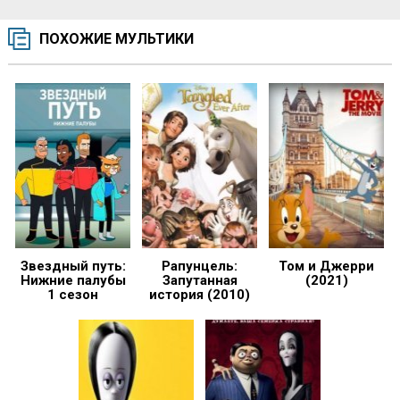
ПОХОЖИЕ МУЛЬТИКИ
Звездный путь:
Рапунцель:
Том и Джерри
Нижние палубы
Запутанная
(2021)
1 сезон
история (2010)