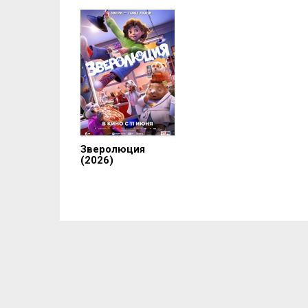
Зверолюция
(2026)