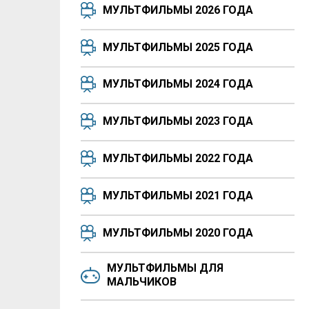
МУЛЬТФИЛЬМЫ 2026 ГОДА
МУЛЬТФИЛЬМЫ 2025 ГОДА
МУЛЬТФИЛЬМЫ 2024 ГОДА
МУЛЬТФИЛЬМЫ 2023 ГОДА
МУЛЬТФИЛЬМЫ 2022 ГОДА
МУЛЬТФИЛЬМЫ 2021 ГОДА
МУЛЬТФИЛЬМЫ 2020 ГОДА
МУЛЬТФИЛЬМЫ ДЛЯ
МАЛЬЧИКОВ