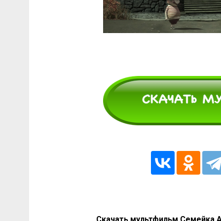
Скачать мультфильм Семейка А