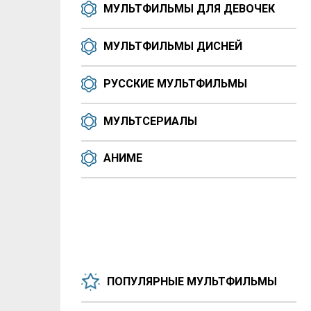
МУЛЬТФИЛЬМЫ ДЛЯ ДЕВОЧЕК
МУЛЬТФИЛЬМЫ ДИСНЕЙ
РУССКИЕ МУЛЬТФИЛЬМЫ
МУЛЬТСЕРИАЛЫ
АНИМЕ
ПОПУЛЯРНЫЕ МУЛЬТФИЛЬМЫ