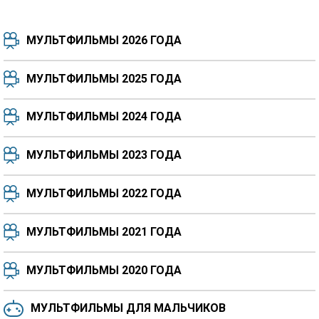
МУЛЬТФИЛЬМЫ 2026 ГОДА
МУЛЬТФИЛЬМЫ 2025 ГОДА
МУЛЬТФИЛЬМЫ 2024 ГОДА
7.5
8.3
8.4
7.7
МУЛЬТФИЛЬМЫ 2023 ГОДА
8.3
8.2
5.9
МУЛЬТФИЛЬМЫ 2022 ГОДА
МУЛЬТФИЛЬМЫ 2021 ГОДА
МУЛЬТФИЛЬМЫ 2020 ГОДА
МУЛЬТФИЛЬМЫ ДЛЯ МАЛЬЧИКОВ
6.5
6.6
6.0
6.4
6.4
6.8