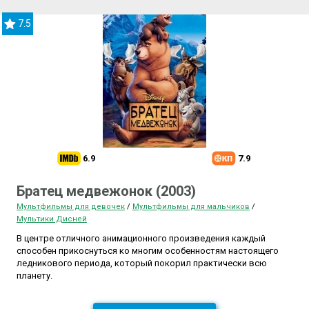
7.5
6.9
7.9
Братец медвежонок (2003)
Мультфильмы для девочек
/
Мультфильмы для мальчиков
/
Мультики Дисней
В центре отличного анимационного произведения каждый
способен прикоснуться ко многим особенностям настоящего
ледникового периода, который покорил практически всю
планету.