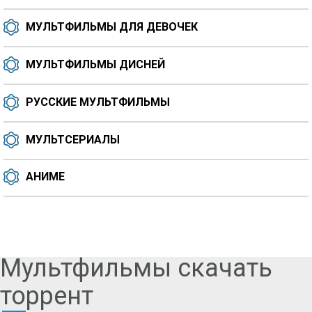
МУЛЬТФИЛЬМЫ ДЛЯ ДЕВОЧЕК
МУЛЬТФИЛЬМЫ ДИСНЕЙ
РУССКИЕ МУЛЬТФИЛЬМЫ
МУЛЬТСЕРИАЛЫ
АНИМЕ
Мультфильмы скачать
торрент