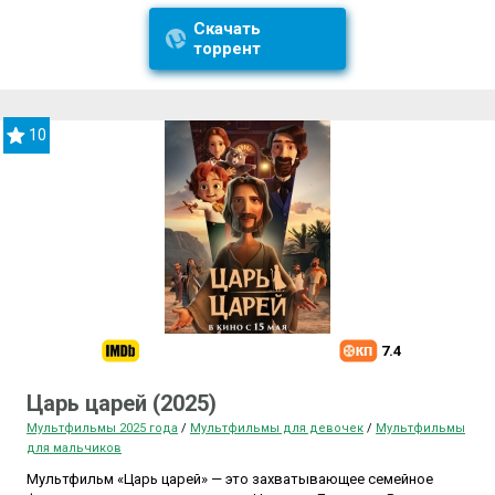
Скачать
торрент
10
7.4
Царь царей (2025)
Мультфильмы 2025 года
/
Мультфильмы для девочек
/
Мультфильмы
для мальчиков
Мультфильм «Царь царей» — это захватывающее семейное