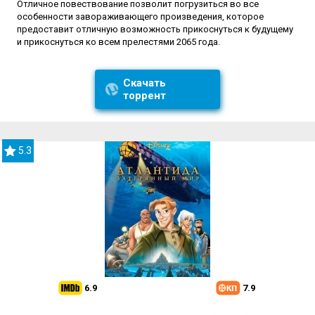
Отличное повествование позволит погрузиться во все
особенности завораживающего произведения, которое
предоставит отличную возможность прикоснуться к будущему
и прикоснуться ко всем прелестями 2065 года.
Скачать
торрент
5.3
6.9
7.9