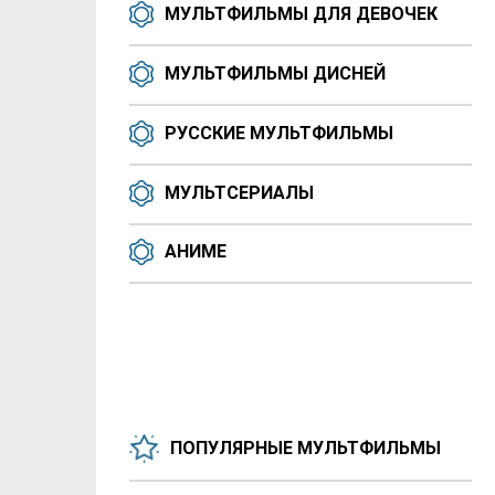
МУЛЬТФИЛЬМЫ ДЛЯ ДЕВОЧЕК
МУЛЬТФИЛЬМЫ ДИСНЕЙ
РУССКИЕ МУЛЬТФИЛЬМЫ
МУЛЬТСЕРИАЛЫ
АНИМЕ
ПОПУЛЯРНЫЕ МУЛЬТФИЛЬМЫ