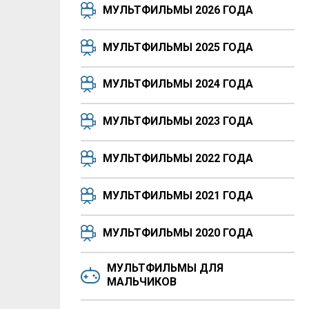
МУЛЬТФИЛЬМЫ 2026 ГОДА
МУЛЬТФИЛЬМЫ 2025 ГОДА
МУЛЬТФИЛЬМЫ 2024 ГОДА
МУЛЬТФИЛЬМЫ 2023 ГОДА
МУЛЬТФИЛЬМЫ 2022 ГОДА
МУЛЬТФИЛЬМЫ 2021 ГОДА
МУЛЬТФИЛЬМЫ 2020 ГОДА
МУЛЬТФИЛЬМЫ ДЛЯ
МАЛЬЧИКОВ