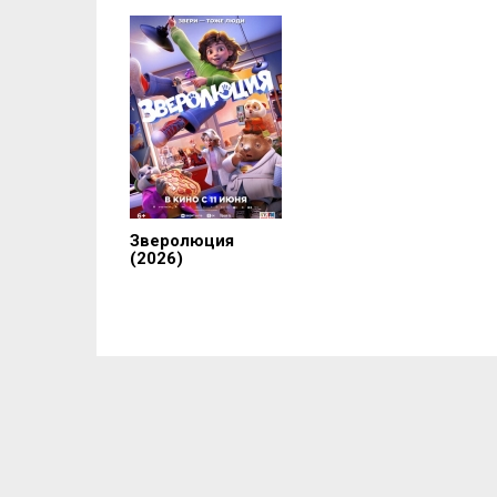
Зверолюция
(2026)