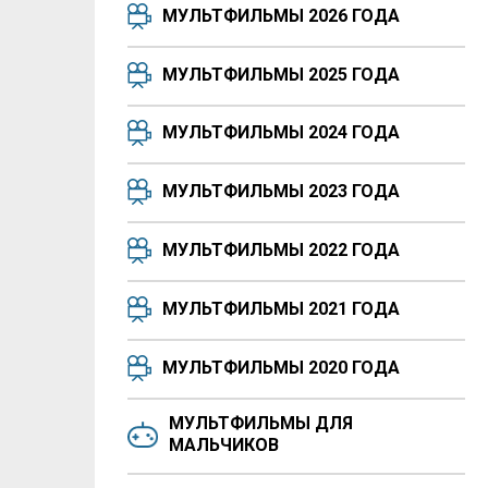
МУЛЬТФИЛЬМЫ 2026 ГОДА
МУЛЬТФИЛЬМЫ 2025 ГОДА
МУЛЬТФИЛЬМЫ 2024 ГОДА
МУЛЬТФИЛЬМЫ 2023 ГОДА
МУЛЬТФИЛЬМЫ 2022 ГОДА
МУЛЬТФИЛЬМЫ 2021 ГОДА
МУЛЬТФИЛЬМЫ 2020 ГОДА
МУЛЬТФИЛЬМЫ ДЛЯ
МАЛЬЧИКОВ