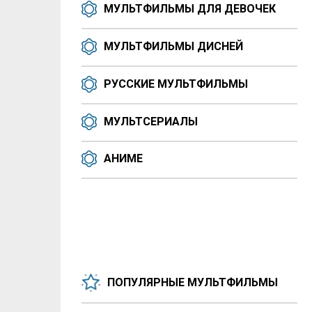
МУЛЬТФИЛЬМЫ ДЛЯ ДЕВОЧЕК
МУЛЬТФИЛЬМЫ ДИСНЕЙ
РУССКИЕ МУЛЬТФИЛЬМЫ
МУЛЬТСЕРИАЛЫ
АНИМЕ
ПОПУЛЯРНЫЕ МУЛЬТФИЛЬМЫ