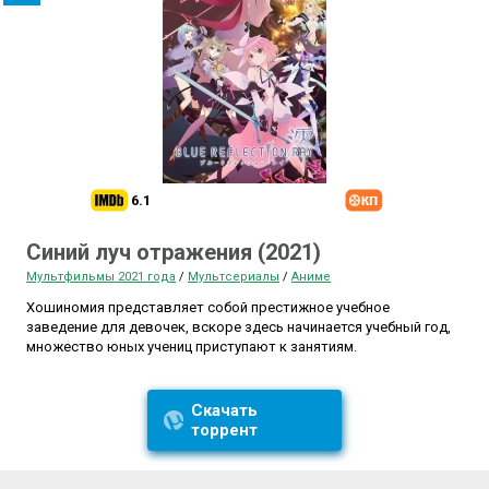
6.1
Синий луч отражения (2021)
Мультфильмы 2021 года
/
Мультсериалы
/
Аниме
Хошиномия представляет собой престижное учебное
заведение для девочек, вскоре здесь начинается учебный год,
множество юных учениц приступают к занятиям.
Скачать
торрент