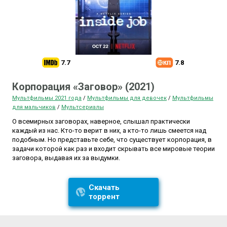
7.7
7.8
Корпорация «Заговор» (2021)
Мультфильмы 2021 года
/
Мультфильмы для девочек
/
Мультфильмы
для мальчиков
/
Мультсериалы
О всемирных заговорах, наверное, слышал практически
каждый из нас. Кто-то верит в них, а кто-то лишь смеется над
подобным. Но представьте себе, что существует корпорация, в
задачи которой как раз и входит скрывать все мировые теории
заговора, выдавая их за выдумки.
Скачать
торрент