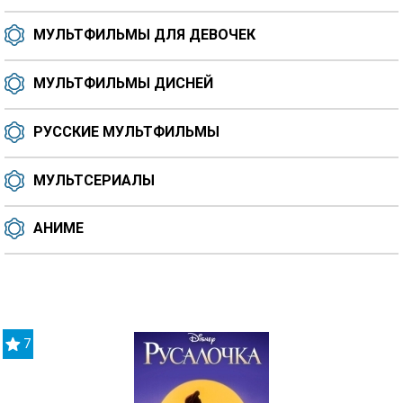
МУЛЬТФИЛЬМЫ ДЛЯ ДЕВОЧЕК
МУЛЬТФИЛЬМЫ ДИСНЕЙ
РУССКИЕ МУЛЬТФИЛЬМЫ
МУЛЬТСЕРИАЛЫ
АНИМЕ
7