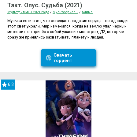
Такт. Опус. Судьба (2021)
Мультфильмы 2021 года
/
Мультсериалы
/
Аниме
Музыка есть свет, что освещает людские сердца… но однажды
этот свет украли. Мир изменился, когда на землю упал чёрный
метеорит: он принёс с собой ужасных монстров, Д2, которые
сразу же принялись захватывать планету и людей.
Скачать
торрент
6.3