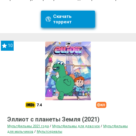
Скачать
торрент
10
7.4
Эллиот с планеты Земля (2021)
Мультфильмы 2021 года
/
Мультфильмы для девочек
/
Мультфильмы
для мальчиков
/
Мультсериалы