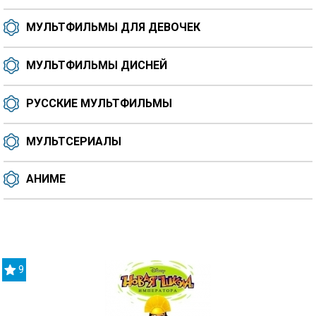
МУЛЬТФИЛЬМЫ ДЛЯ ДЕВОЧЕК
МУЛЬТФИЛЬМЫ ДИСНЕЙ
РУССКИЕ МУЛЬТФИЛЬМЫ
МУЛЬТСЕРИАЛЫ
АНИМЕ
9