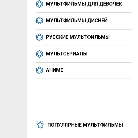
МУЛЬТФИЛЬМЫ ДЛЯ ДЕВОЧЕК
МУЛЬТФИЛЬМЫ ДИСНЕЙ
РУССКИЕ МУЛЬТФИЛЬМЫ
МУЛЬТСЕРИАЛЫ
АНИМЕ
ПОПУЛЯРНЫЕ МУЛЬТФИЛЬМЫ