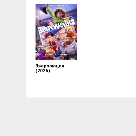
Зверолюция
(2026)