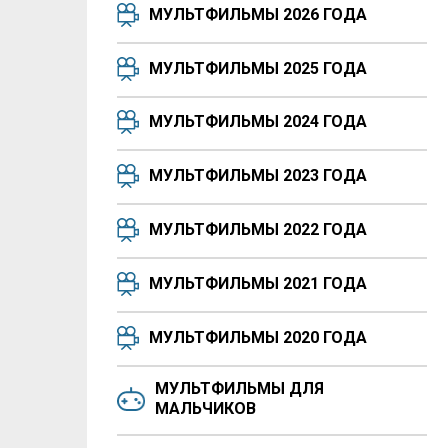
МУЛЬТФИЛЬМЫ 2026 ГОДА
МУЛЬТФИЛЬМЫ 2025 ГОДА
МУЛЬТФИЛЬМЫ 2024 ГОДА
МУЛЬТФИЛЬМЫ 2023 ГОДА
МУЛЬТФИЛЬМЫ 2022 ГОДА
МУЛЬТФИЛЬМЫ 2021 ГОДА
МУЛЬТФИЛЬМЫ 2020 ГОДА
МУЛЬТФИЛЬМЫ ДЛЯ
МАЛЬЧИКОВ