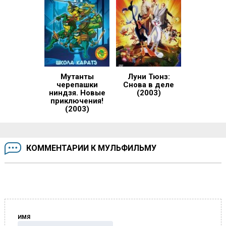
Мутанты
Луни Тюнз:
черепашки
Снова в деле
ниндзя. Новые
(2003)
приключения!
(2003)
КОММЕНТАРИИ К МУЛЬФИЛЬМУ
ИМЯ