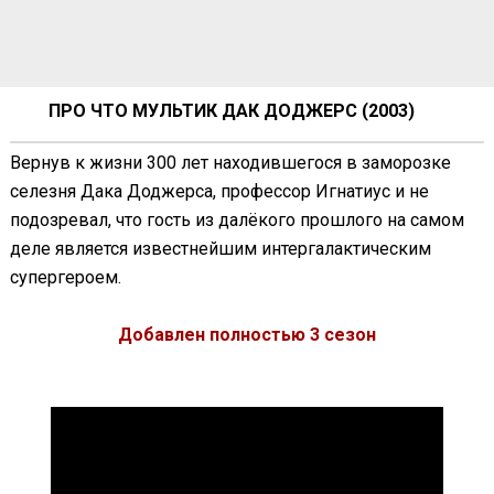
ПРО ЧТО МУЛЬТИК ДАК ДОДЖЕРС (2003)
Вернув к жизни 300 лет находившегося в заморозке
селезня Дака Доджерса, профессор Игнатиус и не
подозревал, что гость из далёкого прошлого на самом
деле является известнейшим интергалактическим
супергероем.
Добавлен полностью 3 сезон