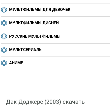
МУЛЬТФИЛЬМЫ ДЛЯ ДЕВОЧЕК
МУЛЬТФИЛЬМЫ ДИСНЕЙ
РУССКИЕ МУЛЬТФИЛЬМЫ
МУЛЬТСЕРИАЛЫ
АНИМЕ
Скачать мультфильм
»
Мультфильмы для девочек
» Дак Доджерс (2003)
Дак Доджерс (2003) скачать