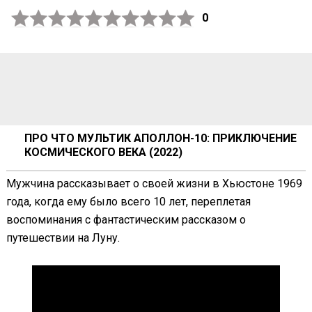
0
ПРО ЧТО МУЛЬТИК АПОЛЛОН-10: ПРИКЛЮЧЕНИЕ
КОСМИЧЕСКОГО ВЕКА (2022)
Мужчина рассказывает о своей жизни в Хьюстоне 1969
года, когда ему было всего 10 лет, переплетая
воспоминания с фантастическим рассказом о
путешествии на Луну.