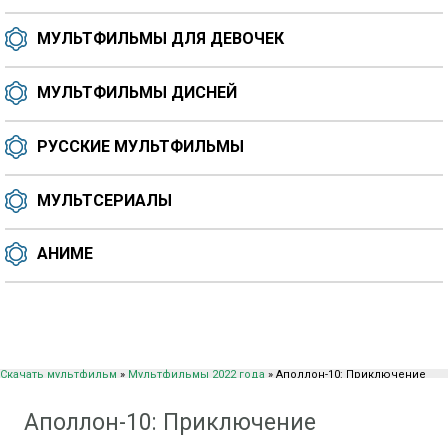
МУЛЬТФИЛЬМЫ ДЛЯ ДЕВОЧЕК
МУЛЬТФИЛЬМЫ ДИСНЕЙ
РУССКИЕ МУЛЬТФИЛЬМЫ
МУЛЬТСЕРИАЛЫ
АНИМЕ
Скачать мультфильм
»
Мультфильмы 2022 года
» Аполлон-10: Приключение
космического века (2022)
Аполлон-10: Приключение