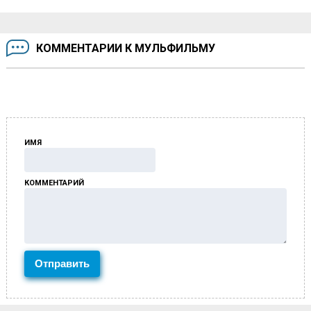
КОММЕНТАРИИ К МУЛЬФИЛЬМУ
ИМЯ
КОММЕНТАРИЙ