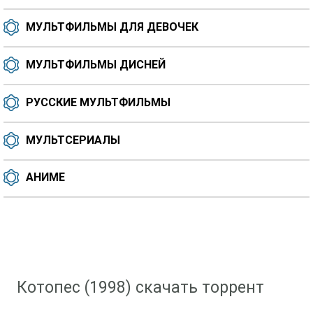
МУЛЬТФИЛЬМЫ ДЛЯ ДЕВОЧЕК
МУЛЬТФИЛЬМЫ ДИСНЕЙ
РУССКИЕ МУЛЬТФИЛЬМЫ
МУЛЬТСЕРИАЛЫ
АНИМЕ
Скачать мультфильм
»
Мультфильмы для девочек
» Котопес (1998)
Котопес (1998) скачать торрент