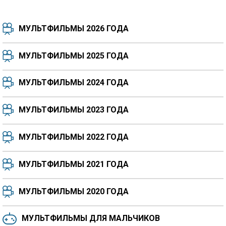
МУЛЬТФИЛЬМЫ 2026 ГОДА
МУЛЬТФИЛЬМЫ 2025 ГОДА
МУЛЬТФИЛЬМЫ 2024 ГОДА
7.5
8.3
8.4
7.7
МУЛЬТФИЛЬМЫ 2023 ГОДА
8.3
8.2
5.9
МУЛЬТФИЛЬМЫ 2022 ГОДА
МУЛЬТФИЛЬМЫ 2021 ГОДА
МУЛЬТФИЛЬМЫ 2020 ГОДА
МУЛЬТФИЛЬМЫ ДЛЯ МАЛЬЧИКОВ
6.5
6.6
6.0
6.4
6.4
6.8