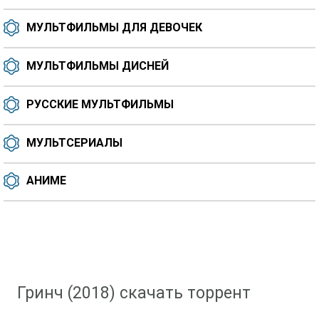
МУЛЬТФИЛЬМЫ ДЛЯ ДЕВОЧЕК
МУЛЬТФИЛЬМЫ ДИСНЕЙ
РУССКИЕ МУЛЬТФИЛЬМЫ
МУЛЬТСЕРИАЛЫ
АНИМЕ
Скачать мультфильм
»
Мультфильмы для девочек
» Гринч (2018)
Гринч (2018) скачать торрент