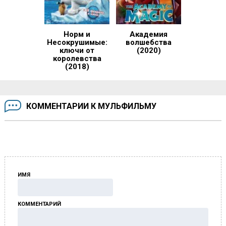
Норм и
Академия
Несокрушимые:
волшебства
ключи от
(2020)
королевства
(2018)
КОММЕНТАРИИ К МУЛЬФИЛЬМУ
ИМЯ
КОММЕНТАРИЙ