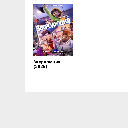
Зверолюция
(2026)