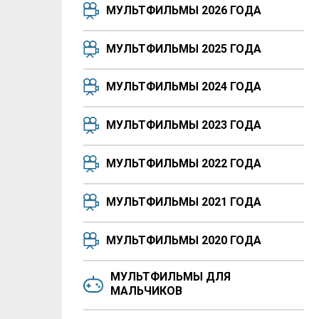
МУЛЬТФИЛЬМЫ 2026 ГОДА
МУЛЬТФИЛЬМЫ 2025 ГОДА
МУЛЬТФИЛЬМЫ 2024 ГОДА
МУЛЬТФИЛЬМЫ 2023 ГОДА
МУЛЬТФИЛЬМЫ 2022 ГОДА
МУЛЬТФИЛЬМЫ 2021 ГОДА
МУЛЬТФИЛЬМЫ 2020 ГОДА
МУЛЬТФИЛЬМЫ ДЛЯ
МАЛЬЧИКОВ