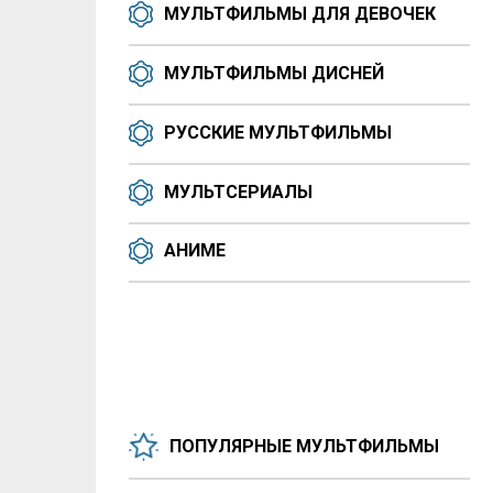
МУЛЬТФИЛЬМЫ ДЛЯ ДЕВОЧЕК
МУЛЬТФИЛЬМЫ ДИСНЕЙ
РУССКИЕ МУЛЬТФИЛЬМЫ
МУЛЬТСЕРИАЛЫ
АНИМЕ
ПОПУЛЯРНЫЕ МУЛЬТФИЛЬМЫ