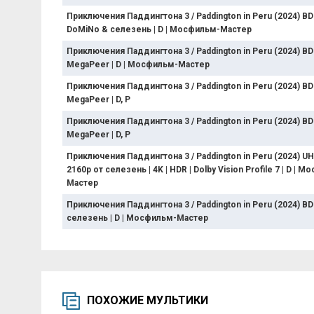
Приключения Паддингтона 3 / Paddington in Peru (2024) BD
DoMiNo & селезень | D | Мосфильм-Мастер
Приключения Паддингтона 3 / Paddington in Peru (2024) BD
MegaPeer | D | Мосфильм-Мастер
Приключения Паддингтона 3 / Paddington in Peru (2024) BD
MegaPeer | D, P
Приключения Паддингтона 3 / Paddington in Peru (2024) BD
MegaPeer | D, P
Приключения Паддингтона 3 / Paddington in Peru (2024) 
2160p от селезень | 4K | HDR | Dolby Vision Profile 7 | D | 
Мастер
Приключения Паддингтона 3 / Paddington in Peru (2024) BD
селезень | D | Мосфильм-Мастер
ПОХОЖИЕ МУЛЬТИКИ