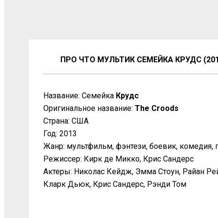
ПРО ЧТО МУЛЬТИК СЕМЕЙКА КРУДС (201
Название: Семейка
Крудс
Оригинальное название:
The Croods
Страна: США
Год: 2013
Жанр: мультфильм, фэнтези, боевик, комедия,
Режиссер: Кирк де Микко, Крис Сандерс
Актеры: Николас Кейдж, Эмма Стоун, Райан Ре
Кларк Дьюк, Крис Сандерс, Рэнди Том