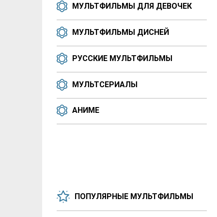
МУЛЬТФИЛЬМЫ ДЛЯ ДЕВОЧЕК
МУЛЬТФИЛЬМЫ ДИСНЕЙ
РУССКИЕ МУЛЬТФИЛЬМЫ
МУЛЬТСЕРИАЛЫ
АНИМЕ
ПОПУЛЯРНЫЕ МУЛЬТФИЛЬМЫ