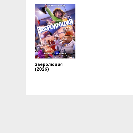
Зверолюция
(2026)