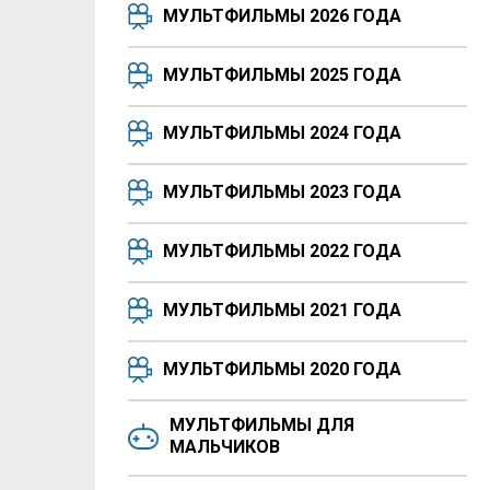
МУЛЬТФИЛЬМЫ 2026 ГОДА
МУЛЬТФИЛЬМЫ 2025 ГОДА
МУЛЬТФИЛЬМЫ 2024 ГОДА
МУЛЬТФИЛЬМЫ 2023 ГОДА
МУЛЬТФИЛЬМЫ 2022 ГОДА
МУЛЬТФИЛЬМЫ 2021 ГОДА
МУЛЬТФИЛЬМЫ 2020 ГОДА
МУЛЬТФИЛЬМЫ ДЛЯ
МАЛЬЧИКОВ