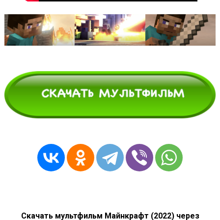
Скачать мультфильм Майнкрафт (2022) через