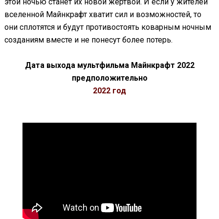
этой ночью станет их новой жертвой. И если у жителей
вселенной Майнкрафт хватит сил и возможностей, то
они сплотятся и будут противостоять коварным ночным
созданиям вместе и не понесут более потерь.
Дата выхода мультфильма Майнкрафт 2022
предположительно
2022 год