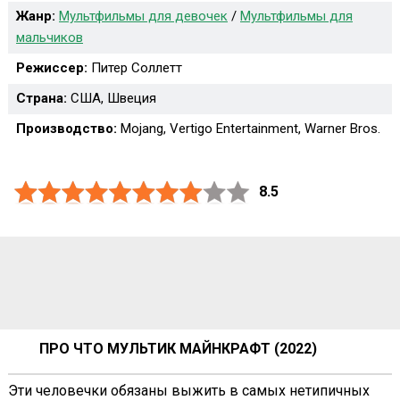
Жанр:
Мультфильмы для девочек
/
Мультфильмы для
мальчиков
Режиссер:
Питер Соллетт
Страна:
США, Швеция
Производство:
Mojang, Vertigo Entertainment, Warner Bros.
8.5
ПРО ЧТО МУЛЬТИК МАЙНКРАФТ (2022)
Эти человечки обязаны выжить в самых нетипичных