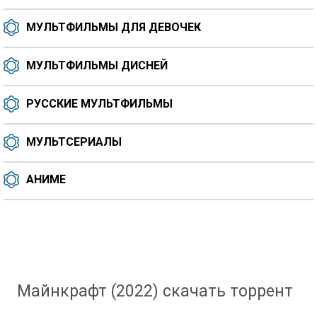
МУЛЬТФИЛЬМЫ ДЛЯ ДЕВОЧЕК
МУЛЬТФИЛЬМЫ ДИСНЕЙ
РУССКИЕ МУЛЬТФИЛЬМЫ
МУЛЬТСЕРИАЛЫ
АНИМЕ
Скачать мультфильм
»
Мультфильмы для девочек
» Майнкрафт (2022)
Майнкрафт (2022) скачать торрент