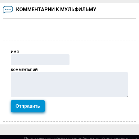
КОММЕНТАРИИ К МУЛЬФИЛЬМУ
ИМЯ
КОММЕНТАРИЙ
Претензии российских правообладателей принимаются на