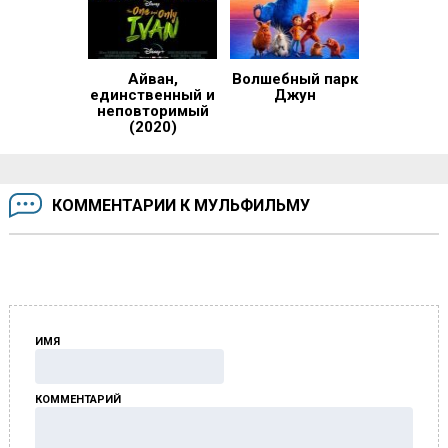
Айван,
Волшебный парк
единственный и
Джун
неповторимый
(2020)
КОММЕНТАРИИ К МУЛЬФИЛЬМУ
ИМЯ
КОММЕНТАРИЙ