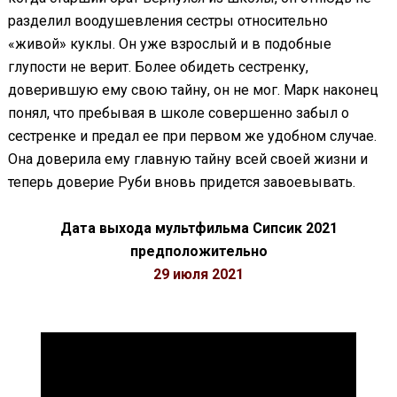
разделил воодушевления сестры относительно
«живой» куклы. Он уже взрослый и в подобные
глупости не верит. Более обидеть сестренку,
доверившую ему свою тайну, он не мог. Марк наконец
понял, что пребывая в школе совершенно забыл о
сестренке и предал ее при первом же удобном случае.
Она доверила ему главную тайну всей своей жизни и
теперь доверие Руби вновь придется завоевывать.
Дата выхода мультфильма Сипсик 2021
предположительно
29 июля 2021