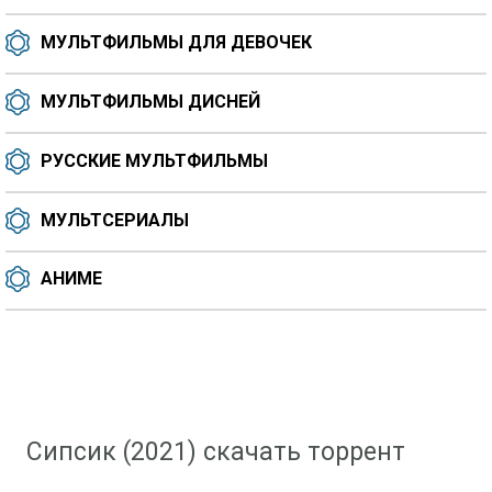
МУЛЬТФИЛЬМЫ ДЛЯ ДЕВОЧЕК
МУЛЬТФИЛЬМЫ ДИСНЕЙ
РУССКИЕ МУЛЬТФИЛЬМЫ
МУЛЬТСЕРИАЛЫ
АНИМЕ
Скачать мультфильм
»
Мультфильмы 2021 года
» Сипсик (2021)
Сипсик (2021) скачать торрент