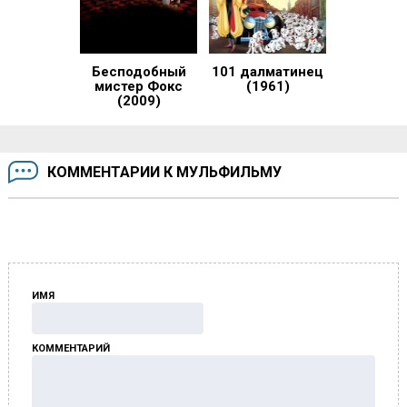
Бесподобный
101 далматинец
мистер Фокс
(1961)
(2009)
КОММЕНТАРИИ К МУЛЬФИЛЬМУ
ИМЯ
КОММЕНТАРИЙ