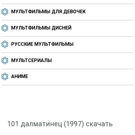
МУЛЬТФИЛЬМЫ ДЛЯ ДЕВОЧЕК
МУЛЬТФИЛЬМЫ ДИСНЕЙ
РУССКИЕ МУЛЬТФИЛЬМЫ
МУЛЬТСЕРИАЛЫ
АНИМЕ
Скачать мультфильм
»
Мультфильмы для девочек
» 101 далматинец (1997)
101 далматинец (1997) скачать