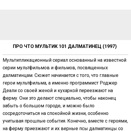
ПРО ЧТО МУЛЬТИК 101 ДАЛМАТИНЕЦ (1997)
Мультипликационный сериал основанный на известной
серии мультфильмов и фильмов, посвященных
далматинцам. Сюжет начинается с того, что главные
герои мультфильма, а именно программист Роджер
Деали со своей женой и кухаркой переезжают на
ферму. Они это делают специально, чтобы наконец
забыть о большом городе, и можно было
сосредоточиться на спокойной жизни, особенно
учитывая прошлые события. Конечно, вместе с героями,
на ферму приезжают и их верные псы далматинцы со