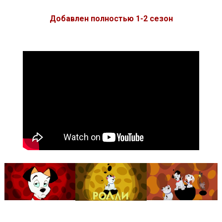
Добавлен полностью 1-2 сезон