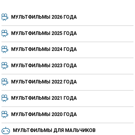
МУЛЬТФИЛЬМЫ 2026 ГОДА
МУЛЬТФИЛЬМЫ 2025 ГОДА
МУЛЬТФИЛЬМЫ 2024 ГОДА
7.5
8.3
8.4
7.7
МУЛЬТФИЛЬМЫ 2023 ГОДА
8.3
8.2
5.9
МУЛЬТФИЛЬМЫ 2022 ГОДА
МУЛЬТФИЛЬМЫ 2021 ГОДА
МУЛЬТФИЛЬМЫ 2020 ГОДА
МУЛЬТФИЛЬМЫ ДЛЯ МАЛЬЧИКОВ
6.5
6.6
6.0
6.4
6.4
6.8