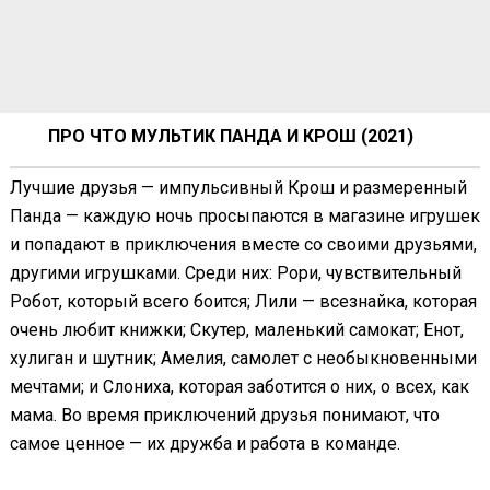
ПРО ЧТО МУЛЬТИК ПАНДА И КРОШ (2021)
Лучшие друзья — импульсивный Крош и размеренный
Панда — каждую ночь просыпаются в магазине игрушек
и попадают в приключения вместе со своими друзьями,
другими игрушками. Среди них: Рори, чувствительный
Робот, который всего боится; Лили — всезнайка, которая
очень любит книжки; Скутер, маленький самокат; Енот,
хулиган и шутник; Амелия, самолет с необыкновенными
мечтами; и Слониха, которая заботится о них, о всех, как
мама. Во время приключений друзья понимают, что
самое ценное — их дружба и работа в команде.