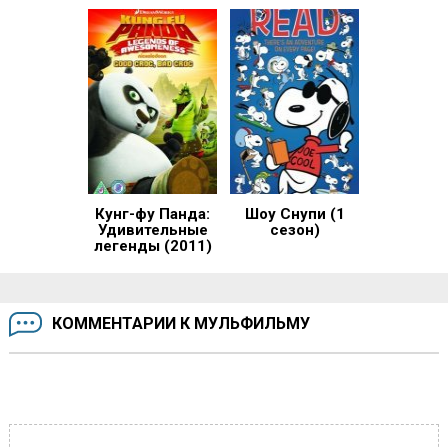
Кунг-фу Панда:
Шоу Снупи (1
Удивительные
сезон)
легенды (2011)
КОММЕНТАРИИ К МУЛЬФИЛЬМУ