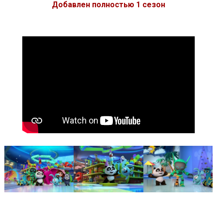
Добавлен полностью 1 сезон