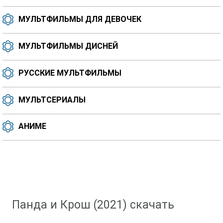
МУЛЬТФИЛЬМЫ ДЛЯ ДЕВОЧЕК
МУЛЬТФИЛЬМЫ ДИСНЕЙ
РУССКИЕ МУЛЬТФИЛЬМЫ
МУЛЬТСЕРИАЛЫ
АНИМЕ
Скачать мультфильм
»
Мультфильмы 2021 года
» Панда и Крош (2021)
Панда и Крош (2021) скачать