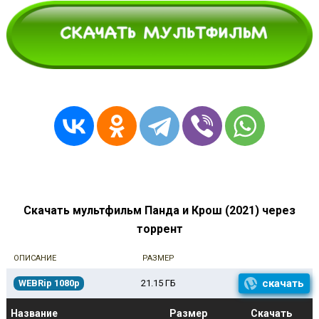
Скачать мультфильм Панда и Крош (2021) через
торрент
ОПИСАНИЕ
РАЗМЕР
скачать
WEBRip 1080p
21.15 ГБ
Название
Размер
Скачать