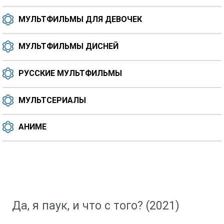
МУЛЬТФИЛЬМЫ ДЛЯ ДЕВОЧЕК
МУЛЬТФИЛЬМЫ ДИСНЕЙ
РУССКИЕ МУЛЬТФИЛЬМЫ
МУЛЬТСЕРИАЛЫ
АНИМЕ
Скачать мультфильм
»
Мультфильмы 2021 года
» Да, я паук, и что с того? (2021)
Да, я паук, и что с того? (2021)