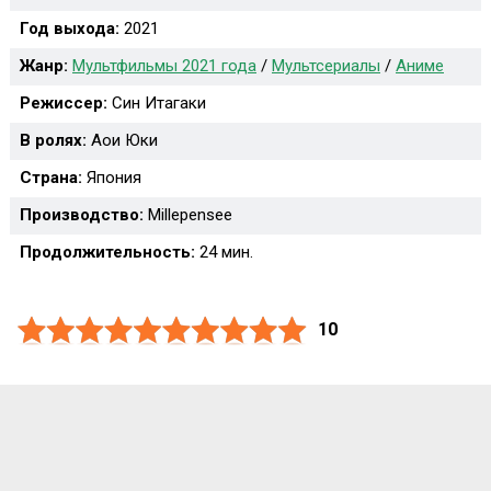
Год выхода:
2021
Жанр:
Мультфильмы 2021 года
/
Мультсериалы
/
Аниме
Режиссер:
Син Итагаки
В ролях:
Аои Юки
Страна:
Япония
Производство:
Millepensee
Продолжительность:
24 мин.
10