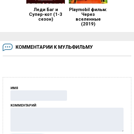
Леди Баг и
Playmobil фильм:
Супер-кот (1-3
Через
сезон)
вселенные
(2019)
КОММЕНТАРИИ К МУЛЬФИЛЬМУ
ИМЯ
КОММЕНТАРИЙ