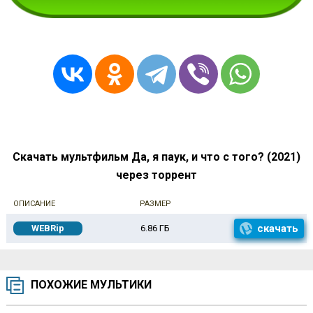
Скачать мультфильм Да, я паук, и что с того? (2021)
через торрент
ОПИСАНИЕ
РАЗМЕР
скачать
WEBRip
6.86 ГБ
ПОХОЖИЕ МУЛЬТИКИ