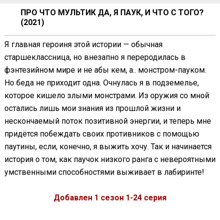
ПРО ЧТО МУЛЬТИК ДА, Я ПАУК, И ЧТО С ТОГО?
(2021)
Я главная героиня этой истории — обычная
старшеклассница, но внезапно я переродилась в
фэнтезийном мире и не абы кем, а.. монстром-пауком.
Но беда не приходит одна. Очнулась я в подземелье,
которое кишело злыми монстрами. Из оружия со мной
остались лишь мои знания из прошлой жизни и
нескончаемый поток позитивной энергии, и теперь мне
придётся побеждать своих противников с помощью
паутины, если, конечно, я выжить хочу. Так и начинается
история о том, как паучок низкого ранга с невероятными
умственными способностями выживает в лабиринте!
Добавлен 1 сезон 1-24 серия