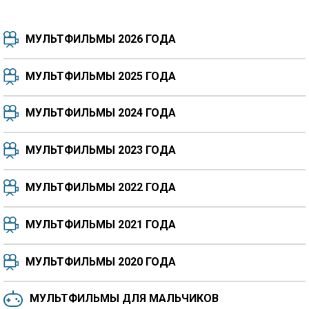
МУЛЬТФИЛЬМЫ 2026 ГОДА
МУЛЬТФИЛЬМЫ 2025 ГОДА
МУЛЬТФИЛЬМЫ 2024 ГОДА
7.5
8.3
8.4
7.7
МУЛЬТФИЛЬМЫ 2023 ГОДА
8.3
8.2
5.9
МУЛЬТФИЛЬМЫ 2022 ГОДА
МУЛЬТФИЛЬМЫ 2021 ГОДА
МУЛЬТФИЛЬМЫ 2020 ГОДА
МУЛЬТФИЛЬМЫ ДЛЯ МАЛЬЧИКОВ
6.5
6.6
6.0
6.4
6.4
6.8