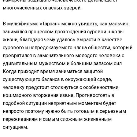
многочисленных опасных зверей.
В мультфильме «Тарзан» можно увидеть, как мальчик
занимался процессом прохождения суровой школы
жизни, благодаря чему удалось вырасти в качестве
сурового и непредсказуемого члена общества, который
превратился в замечательного молодого человека с
удивительным мужеством и большим запасом сил.
Когда приходит время заниматься защитой
существующего баланса в окружающей среде,
человеку предстоит столкнуться с особенностями
кошмарного вторжения извне. Противостоять в
подобной ситуации неприятным моментам будет
непросто поэтому нужно быть готовым к серьезным
переживаниям и самым сложным жизненным
ситуациям.