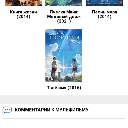
Книга жизни
Пчелка Майя:
Песнь моря
(2014)
Медовый движ
(2014)
(2021)
Твоё имя (2016)
КОММЕНТАРИИ К МУЛЬФИЛЬМУ