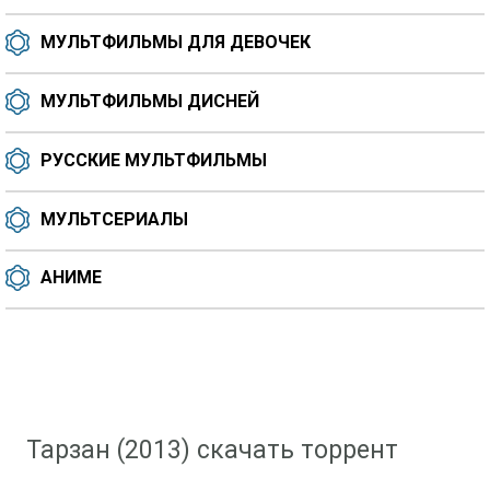
МУЛЬТФИЛЬМЫ ДЛЯ ДЕВОЧЕК
МУЛЬТФИЛЬМЫ ДИСНЕЙ
РУССКИЕ МУЛЬТФИЛЬМЫ
МУЛЬТСЕРИАЛЫ
АНИМЕ
Скачать мультфильм
»
Мультфильмы для девочек
» Тарзан (2013)
Тарзан (2013) скачать торрент