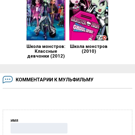
Школа монстров:
Школа монстров
Классные
(2010)
девчонки (2012)
КОММЕНТАРИИ К МУЛЬФИЛЬМУ
ИМЯ