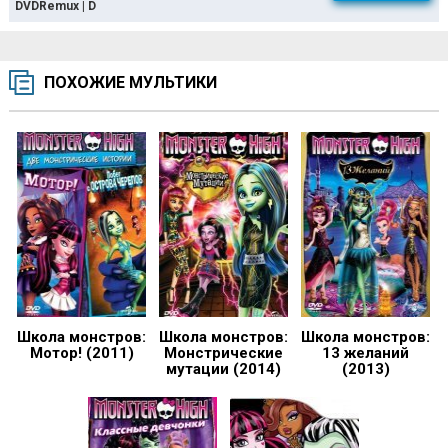
DVDRemux | D
ПОХОЖИЕ МУЛЬТИКИ
Школа монстров:
Школа монстров:
Школа монстров:
Мотор! (2011)
Монстрические
13 желаний
мутации (2014)
(2013)