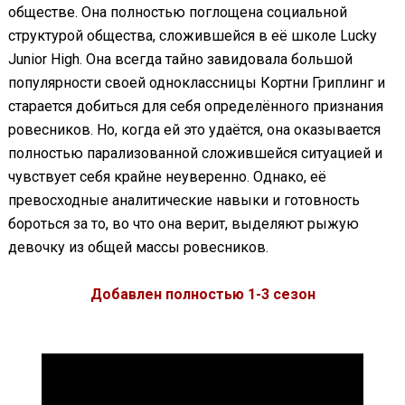
обществе. Она полностью поглощена социальной
структурой общества, сложившейся в её школе Lucky
Junior High. Она всегда тайно завидовала большой
популярности своей одноклассницы Кортни Гриплинг и
старается добиться для себя определённого признания
ровесников. Но, когда ей это удаётся, она оказывается
полностью парализованной сложившейся ситуацией и
чувствует себя крайне неуверенно. Однако, её
превосходные аналитические навыки и готовность
бороться за то, во что она верит, выделяют рыжую
девочку из общей массы ровесников.
Добавлен полностью 1-3 сезон