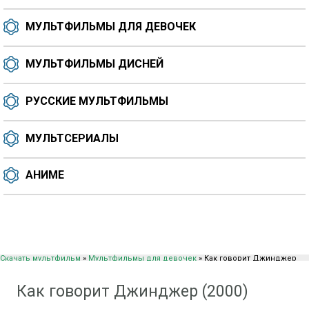
МУЛЬТФИЛЬМЫ ДЛЯ ДЕВОЧЕК
МУЛЬТФИЛЬМЫ ДИСНЕЙ
РУССКИЕ МУЛЬТФИЛЬМЫ
МУЛЬТСЕРИАЛЫ
АНИМЕ
Скачать мультфильм
»
Мультфильмы для девочек
» Как говорит Джинджер
(2000)
Как говорит Джинджер (2000)