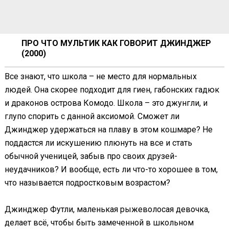
ПРО ЧТО МУЛЬТИК КАК ГОВОРИТ ДЖИНДЖЕР
(2000)
Все знают, что школа – не место для нормальных
людей. Она скорее подходит для гиен, габонских гадюк
и драконов острова Комодо. Школа – это джунгли, и
глупо спорить с данной аксиомой. Сможет ли
Джинджер удержаться на плаву в этом кошмаре? Не
поддастся ли искушению плюнуть на все и стать
обычной ученицей, забыв про своих друзей-
неудачников? И вообще, есть ли что-то хорошее в том,
что называется подростковым возрастом?
Джинджер Футли, маленькая рыжеволосая девочка,
делает всё, чтобы быть замеченной в школьном