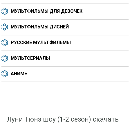
МУЛЬТФИЛЬМЫ ДЛЯ ДЕВОЧЕК
МУЛЬТФИЛЬМЫ ДИСНЕЙ
РУССКИЕ МУЛЬТФИЛЬМЫ
МУЛЬТСЕРИАЛЫ
АНИМЕ
Скачать мультфильм
»
Мультфильмы для девочек
» Луни Тюнз шоу (1-2 сезон)
Луни Тюнз шоу (1-2 сезон) скачать