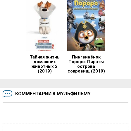
Тайная жизнь
Пингвинёнок
домашних
Пороро: Пираты
животных 2
острова
(2019)
сокровищ (2019)
КОММЕНТАРИИ К МУЛЬФИЛЬМУ