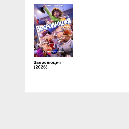
Зверолюция
(2026)