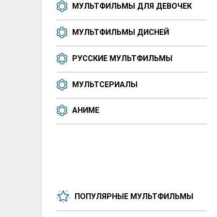
МУЛЬТФИЛЬМЫ ДЛЯ ДЕВОЧЕК
МУЛЬТФИЛЬМЫ ДИСНЕЙ
РУССКИЕ МУЛЬТФИЛЬМЫ
МУЛЬТСЕРИАЛЫ
АНИМЕ
ПОПУЛЯРНЫЕ МУЛЬТФИЛЬМЫ