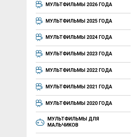
МУЛЬТФИЛЬМЫ 2026 ГОДА
МУЛЬТФИЛЬМЫ 2025 ГОДА
МУЛЬТФИЛЬМЫ 2024 ГОДА
МУЛЬТФИЛЬМЫ 2023 ГОДА
МУЛЬТФИЛЬМЫ 2022 ГОДА
МУЛЬТФИЛЬМЫ 2021 ГОДА
МУЛЬТФИЛЬМЫ 2020 ГОДА
МУЛЬТФИЛЬМЫ ДЛЯ
МАЛЬЧИКОВ