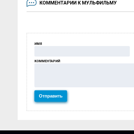
КОММЕНТАРИИ К МУЛЬФИЛЬМУ
ИМЯ
КОММЕНТАРИЙ