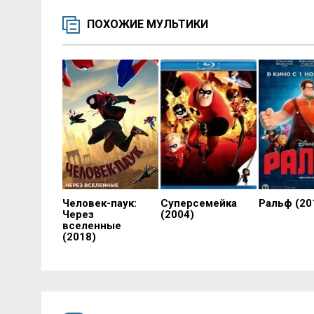
ПОХОЖИЕ МУЛЬТИКИ
Человек-паук:
Суперсемейка
Ральф (20
Через
(2004)
вселенные
(2018)