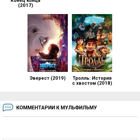
Конец конца
(2017)
Эверест (2019)
Тролль: История
с хвостом (2018)
КОММЕНТАРИИ К МУЛЬФИЛЬМУ