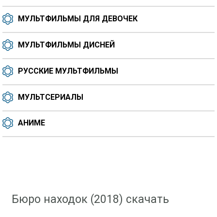
МУЛЬТФИЛЬМЫ ДЛЯ ДЕВОЧЕК
МУЛЬТФИЛЬМЫ ДИСНЕЙ
РУССКИЕ МУЛЬТФИЛЬМЫ
МУЛЬТСЕРИАЛЫ
АНИМЕ
Скачать мультфильм
»
Мультфильмы для девочек
» Бюро находок (2018)
Бюро находок (2018) скачать