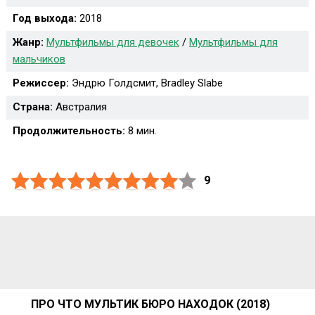
Год выхода:
2018
Жанр:
Мультфильмы для девочек
/
Мультфильмы для
мальчиков
Режиссер:
Эндрю Голдсмит, Bradley Slabe
Страна:
Австралия
Продолжительность:
8 мин.
9
ПРО ЧТО МУЛЬТИК БЮРО НАХОДОК (2018)