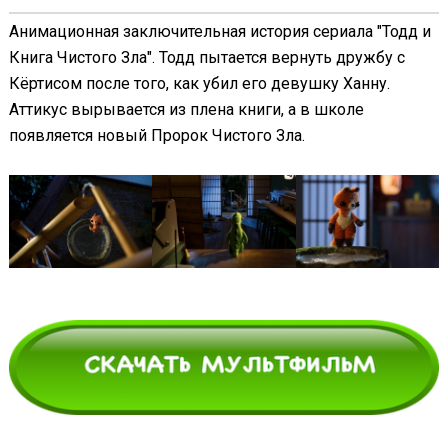
Анимационная заключительная история сериала "Тодд и
Книга Чистого Зла". Тодд пытается вернуть дружбу с
Кёртисом после того, как убил его девушку Ханну.
Аттикус вырывается из плена книги, а в школе
появляется новый Пророк Чистого Зла.