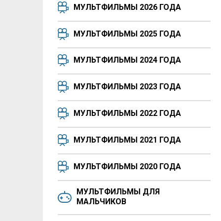
МУЛЬТФИЛЬМЫ 2026 ГОДА
МУЛЬТФИЛЬМЫ 2025 ГОДА
МУЛЬТФИЛЬМЫ 2024 ГОДА
МУЛЬТФИЛЬМЫ 2023 ГОДА
МУЛЬТФИЛЬМЫ 2022 ГОДА
МУЛЬТФИЛЬМЫ 2021 ГОДА
МУЛЬТФИЛЬМЫ 2020 ГОДА
МУЛЬТФИЛЬМЫ ДЛЯ
МАЛЬЧИКОВ