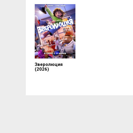
Зверолюция
(2026)