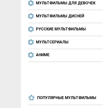
МУЛЬТФИЛЬМЫ ДЛЯ ДЕВОЧЕК
МУЛЬТФИЛЬМЫ ДИСНЕЙ
РУССКИЕ МУЛЬТФИЛЬМЫ
МУЛЬТСЕРИАЛЫ
АНИМЕ
ПОПУЛЯРНЫЕ МУЛЬТФИЛЬМЫ