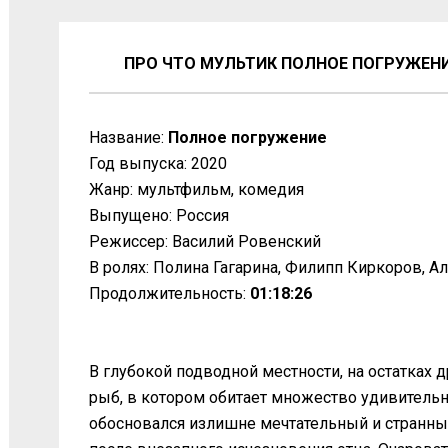
ПРО ЧТО МУЛЬТИК ПОЛНОЕ ПОГРУЖЕНИЕ
Название:
Полное погружение
Год выпуска: 2020
Жанр: мультфильм, комедия
Выпущено: Россия
Режиссер: Василий Ровенский
В ролях: Полина Гагарина, Филипп Киркоров, А
Продолжительность:
01:18:26
В глубокой подводной местности, на остатках
рыб, в котором обитает множество удивительн
обосновался излишне мечтательный и странны