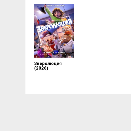
Зверолюция
(2026)