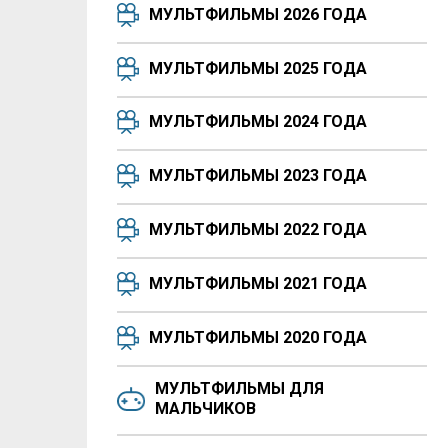
МУЛЬТФИЛЬМЫ 2026 ГОДА
МУЛЬТФИЛЬМЫ 2025 ГОДА
МУЛЬТФИЛЬМЫ 2024 ГОДА
МУЛЬТФИЛЬМЫ 2023 ГОДА
МУЛЬТФИЛЬМЫ 2022 ГОДА
МУЛЬТФИЛЬМЫ 2021 ГОДА
МУЛЬТФИЛЬМЫ 2020 ГОДА
МУЛЬТФИЛЬМЫ ДЛЯ
МАЛЬЧИКОВ