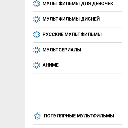
МУЛЬТФИЛЬМЫ ДЛЯ ДЕВОЧЕК
МУЛЬТФИЛЬМЫ ДИСНЕЙ
РУССКИЕ МУЛЬТФИЛЬМЫ
МУЛЬТСЕРИАЛЫ
АНИМЕ
ПОПУЛЯРНЫЕ МУЛЬТФИЛЬМЫ