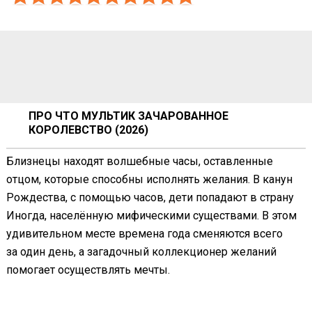
ПРО ЧТО МУЛЬТИК ЗАЧАРОВАННОЕ
КОРОЛЕВСТВО (2026)
Близнецы находят волшебные часы, оставленные
отцом, которые способны исполнять желания. В канун
Рождества, с помощью часов, дети попадают в страну
Иногда, населённую мифическими существами. В этом
удивительном месте времена года сменяются всего
за один день, а загадочный коллекционер желаний
помогает осуществлять мечты.