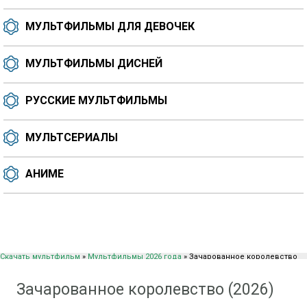
МУЛЬТФИЛЬМЫ ДЛЯ ДЕВОЧЕК
МУЛЬТФИЛЬМЫ ДИСНЕЙ
РУССКИЕ МУЛЬТФИЛЬМЫ
МУЛЬТСЕРИАЛЫ
АНИМЕ
Скачать мультфильм
»
Мультфильмы 2026 года
» Зачарованное королевство
(2026)
Зачарованное королевство (2026)