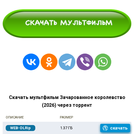
Скачать мультфильм Зачарованное королевство
(2026) через торрент
ОПИСАНИЕ
РАЗМЕР
скачать
WEB-DLRip
1.37 ГБ