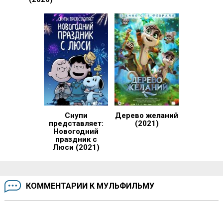
Снупи
Дерево желаний
представляет:
(2021)
Новогодний
праздник с
Люси (2021)
КОММЕНТАРИИ К МУЛЬФИЛЬМУ