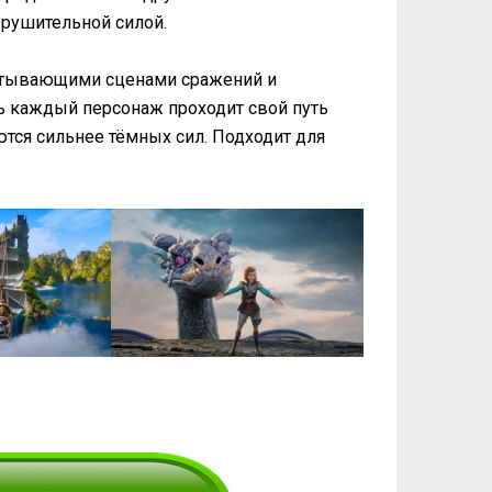
рушительной силой.
атывающими сценами сражений и
 каждый персонаж проходит свой путь
тся сильнее тёмных сил. Подходит для