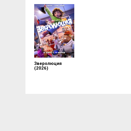
Зверолюция
(2026)