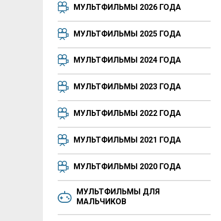
МУЛЬТФИЛЬМЫ 2026 ГОДА
МУЛЬТФИЛЬМЫ 2025 ГОДА
МУЛЬТФИЛЬМЫ 2024 ГОДА
МУЛЬТФИЛЬМЫ 2023 ГОДА
МУЛЬТФИЛЬМЫ 2022 ГОДА
МУЛЬТФИЛЬМЫ 2021 ГОДА
МУЛЬТФИЛЬМЫ 2020 ГОДА
МУЛЬТФИЛЬМЫ ДЛЯ
МАЛЬЧИКОВ