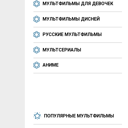
МУЛЬТФИЛЬМЫ ДЛЯ ДЕВОЧЕК
МУЛЬТФИЛЬМЫ ДИСНЕЙ
РУССКИЕ МУЛЬТФИЛЬМЫ
МУЛЬТСЕРИАЛЫ
АНИМЕ
ПОПУЛЯРНЫЕ МУЛЬТФИЛЬМЫ