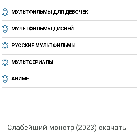
МУЛЬТФИЛЬМЫ ДЛЯ ДЕВОЧЕК
МУЛЬТФИЛЬМЫ ДИСНЕЙ
РУССКИЕ МУЛЬТФИЛЬМЫ
МУЛЬТСЕРИАЛЫ
АНИМЕ
Скачать мультфильм
»
Аниме
» Слабейший монстр (2023)
Слабейший монстр (2023) скачать