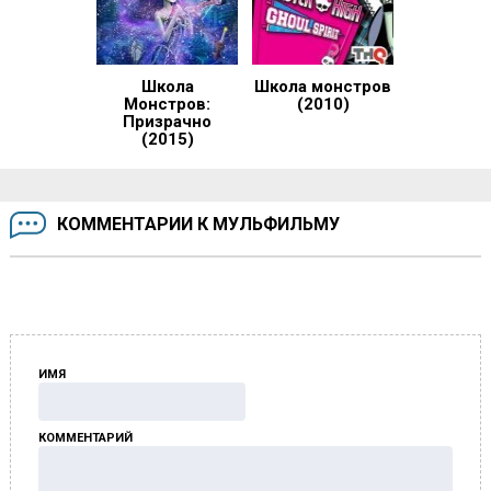
Школа
Школа монстров
Монстров:
(2010)
Призрачно
(2015)
КОММЕНТАРИИ К МУЛЬФИЛЬМУ
ИМЯ
КОММЕНТАРИЙ