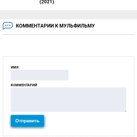
(2021)
КОММЕНТАРИИ К МУЛЬФИЛЬМУ
ИМЯ
КОММЕНТАРИЙ