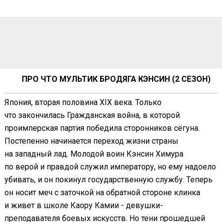
ПРО ЧТО МУЛЬТИК БРОДЯГА КЭНСИН (2 СЕЗОН)
Япония, вторая половина XIX века. Только
что закончилась Гражданская война, в которой
проимперская партия победила сторонников сёгуна.
Постепенно начинается переход жизни страны
на западный лад. Молодой воин Кэнсин Химура
по верой и правдой служил императору, но ему надоело
убивать, и он покинул государственную службу. Теперь
он носит меч с заточкой на обратной стороне клинка
и живет в школе Каору Камии - девушки-
преподавателя боевых искусств. Но тени прошедшей