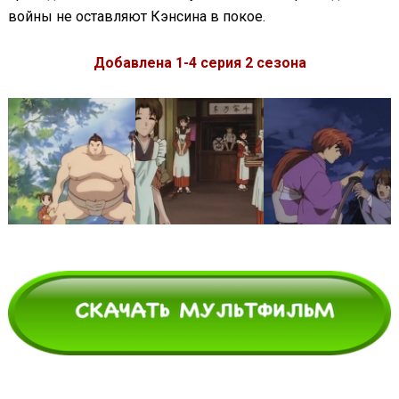
войны не оставляют Кэнсина в покое.
Добавлена 1-4 серия 2 сезона