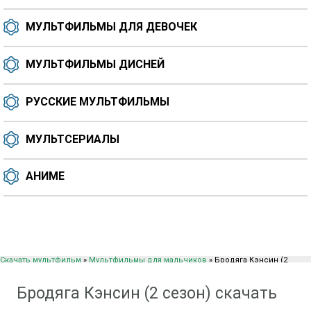
МУЛЬТФИЛЬМЫ ДЛЯ ДЕВОЧЕК
МУЛЬТФИЛЬМЫ ДИСНЕЙ
РУССКИЕ МУЛЬТФИЛЬМЫ
МУЛЬТСЕРИАЛЫ
АНИМЕ
Скачать мультфильм
»
Мультфильмы для мальчиков
» Бродяга Кэнсин (2
сезон)
Бродяга Кэнсин (2 сезон) скачать