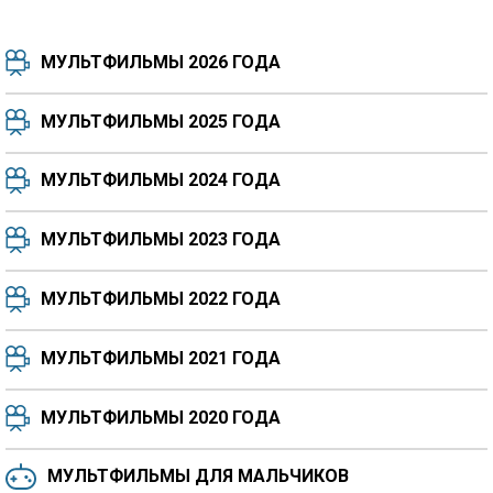
МУЛЬТФИЛЬМЫ 2026 ГОДА
МУЛЬТФИЛЬМЫ 2025 ГОДА
МУЛЬТФИЛЬМЫ 2024 ГОДА
7.5
8.3
8.4
7.7
МУЛЬТФИЛЬМЫ 2023 ГОДА
8.3
8.2
5.9
МУЛЬТФИЛЬМЫ 2022 ГОДА
МУЛЬТФИЛЬМЫ 2021 ГОДА
МУЛЬТФИЛЬМЫ 2020 ГОДА
МУЛЬТФИЛЬМЫ ДЛЯ МАЛЬЧИКОВ
6.5
6.6
6.0
6.4
6.4
6.8