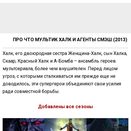
ПРО ЧТО МУЛЬТИК ХАЛК И АГЕНТЫ СМЭШ (2013)
Халк, его двоюродная сестра Женщина-Халк, сын Халка,
Скаар, Красный Халк и А-Бомба – ансамбль героев
мультсериала, более чем внушителен. Перед лицом
угроз, с которыми сталкиваться им прежде еще не
доводилось, эти супергерои объединяют свои усилия
ради совместной борьбы.
Добавлены все сезоны