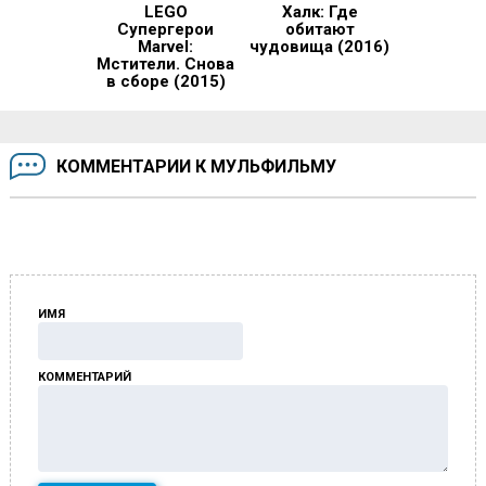
LEGO
Халк: Где
Супергерои
обитают
Marvel:
чудовища (2016)
Мстители. Снова
в сборе (2015)
КОММЕНТАРИИ К МУЛЬФИЛЬМУ
ИМЯ
КОММЕНТАРИЙ