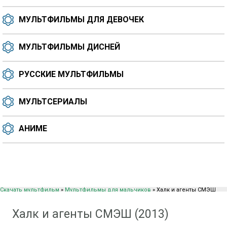
МУЛЬТФИЛЬМЫ ДЛЯ ДЕВОЧЕК
МУЛЬТФИЛЬМЫ ДИСНЕЙ
РУССКИЕ МУЛЬТФИЛЬМЫ
МУЛЬТСЕРИАЛЫ
АНИМЕ
Скачать мультфильм
»
Мультфильмы для мальчиков
» Халк и агенты СМЭШ
(2013)
Халк и агенты СМЭШ (2013)