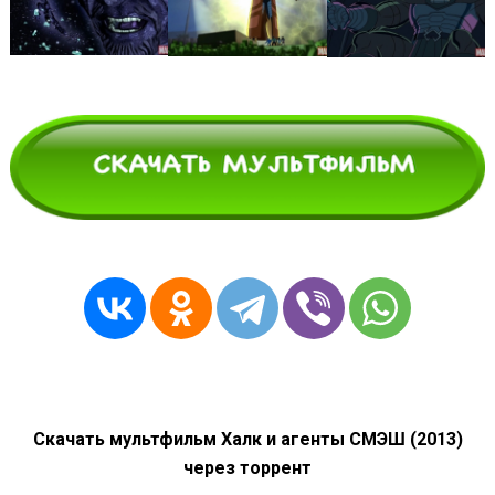
Скачать мультфильм Халк и агенты СМЭШ (2013)
через торрент