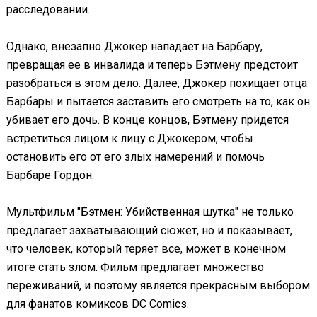
расследовании.
Однако, внезапно Джокер нападает на Барбару,
превращая ее в инвалида и теперь Бэтмену предстоит
разобраться в этом дело. Далее, Джокер похищает отца
Барбары и пытается заставить его смотреть на то, как он
убивает его дочь. В конце концов, Бэтмену придется
встретиться лицом к лицу с Джокером, чтобы
остановить его от его злых намерений и помочь
Барбаре Гордон.
Мультфильм "Бэтмен: Убийственная шутка" не только
предлагает захватывающий сюжет, но и показывает,
что человек, который теряет все, может в конечном
итоге стать злом. Фильм предлагает множество
переживаний, и поэтому является прекрасным выбором
для фанатов комиксов DC Comics.