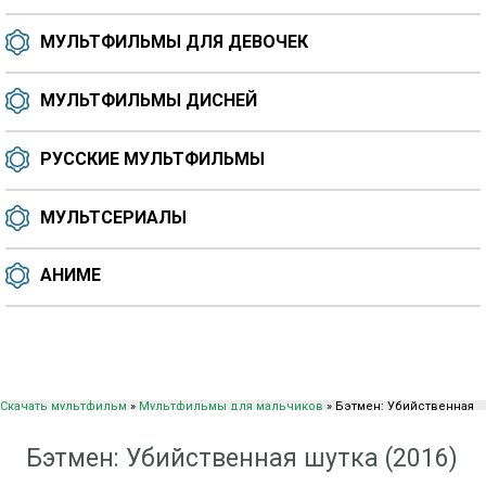
МУЛЬТФИЛЬМЫ ДЛЯ ДЕВОЧЕК
МУЛЬТФИЛЬМЫ ДИСНЕЙ
РУССКИЕ МУЛЬТФИЛЬМЫ
МУЛЬТСЕРИАЛЫ
АНИМЕ
Скачать мультфильм
»
Мультфильмы для мальчиков
» Бэтмен: Убийственная
шутка (2016)
Бэтмен: Убийственная шутка (2016)