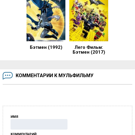
Бэтмен (1992)
Лего Фильм:
Бэтмен (2017)
КОММЕНТАРИИ К МУЛЬФИЛЬМУ
ИМЯ
КОММЕНТАРИЙ