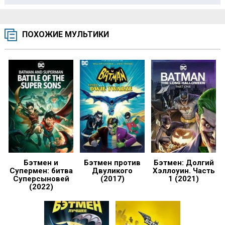
ПОХОЖИЕ МУЛЬТИКИ
Бэтмен и
Бэтмен против
Бэтмен: Долгий
Супермен: битва
Двуликого
Хэллоуин. Часть
Суперсыновей
(2017)
1 (2021)
(2022)