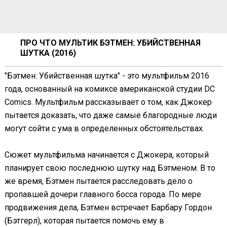
ПРО ЧТО МУЛЬТИК БЭТМЕН: УБИЙСТВЕННАЯ
ШУТКА (2016)
"Бэтмен: Убийственная шутка" - это мультфильм 2016
года, основанный на комиксе американской студии DC
Comics. Мультфильм рассказывает о том, как Джокер
пытается доказать, что даже самые благородные люди
могут сойти с ума в определенных обстоятельствах.
Сюжет мультфильма начинается с Джокера, который
планирует свою последнюю шутку над Бэтменом. В то
же время, Бэтмен пытается расследовать дело о
пропавшей дочери главного босса города. По мере
продвижения дела, Бэтмен встречает Барбару Гордон
(Бэтгерл), которая пытается помочь ему в