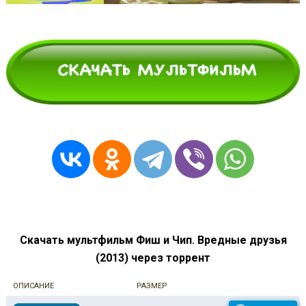
Скачать мультфильм Фиш и Чип. Вредные друзья
(2013) через торрент
ОПИСАНИЕ
РАЗМЕР