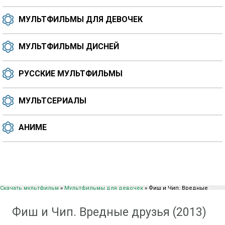
МУЛЬТФИЛЬМЫ ДЛЯ ДЕВОЧЕК
МУЛЬТФИЛЬМЫ ДИСНЕЙ
РУССКИЕ МУЛЬТФИЛЬМЫ
МУЛЬТСЕРИАЛЫ
АНИМЕ
Скачать мультфильм
»
Мультфильмы для девочек
» Фиш и Чип. Вредные
друзья (2013)
Фиш и Чип. Вредные друзья (2013)