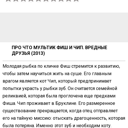
ПРО ЧТО МУЛЬТИК ФИШ И ЧИП. ВРЕДНЫЕ
ДРУЗЬЯ (2013)
Молодая рыбка по кличке Фиш стремится к развитию,
чтобы затем научиться жить на суше. Его главным
врагом является кот Чип, который предпринимает
попытки украсть у рыбки зуб. Он считается семейной
реликвией, которая была проглочена еще предками
Фиша. Чип проживает в Бруклине. Его размеренное
существование прекращается, когда отец отправляет
его на тайную миссию: отыскать драгоценность, которая
была потеряна. Именно этот зуб и необходим коту.