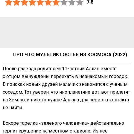
7.8
ПРО ЧТО МУЛЬТИК ГОСТЬЯ ИЗ КОСМОСА (2022)
После развода родителей 11-летний Аллан вместе
с отцом вынуждены переехать в незнакомый городок.
В поисках новых друзей мальчик знакомится с ученым
соседом. Тот уверен, что инопланетяне вот-вот прилетят
на Землю, и никого лучше Аллана для первого контакта
не найти.
Вскоре тарелка «зеленого человечка» действительно
терпит крушение на местном стадионе. Из нее