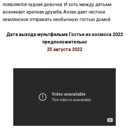
появляется чудная девочка. И хоть между детьми
возникает крепкая дружба, Аллан дает честное
землянское отправить необычную гостью домой.
Дата выхода мультфильма Гостья из космоса 2022
предположительно
25 августа 2022