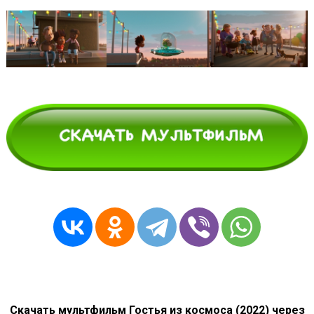
Скачать мультфильм Гостья из космоса (2022) через