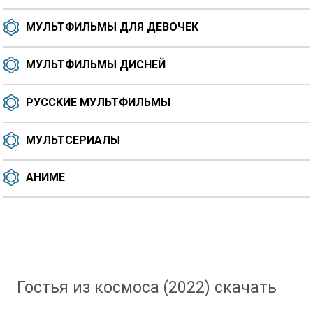
МУЛЬТФИЛЬМЫ ДЛЯ ДЕВОЧЕК
МУЛЬТФИЛЬМЫ ДИСНЕЙ
РУССКИЕ МУЛЬТФИЛЬМЫ
МУЛЬТСЕРИАЛЫ
АНИМЕ
Скачать мультфильм
»
Мультфильмы 2022 года
» Гостья из космоса (2022)
Гостья из космоса (2022) скачать