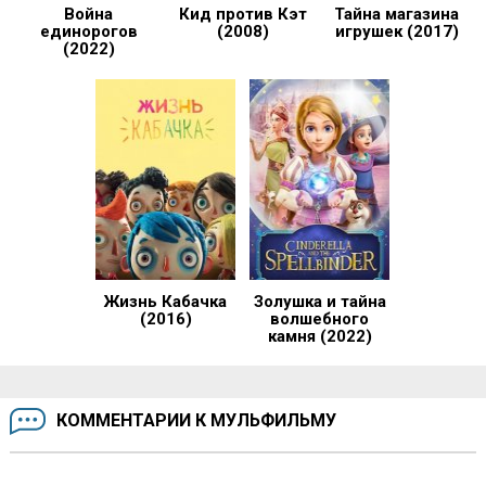
Война
Кид против Кэт
Тайна магазина
единорогов
(2008)
игрушек (2017)
(2022)
Жизнь Кабачка
Золушка и тайна
(2016)
волшебного
камня (2022)
КОММЕНТАРИИ К МУЛЬФИЛЬМУ