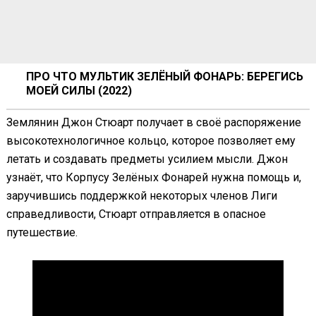
ПРО ЧТО МУЛЬТИК ЗЕЛЁНЫЙ ФОНАРЬ: БЕРЕГИСЬ
МОЕЙ СИЛЫ (2022)
Землянин Джон Стюарт получает в своё распоряжение
высокотехнологичное кольцо, которое позволяет ему
летать и создавать предметы усилием мысли. Джон
узнаёт, что Корпусу Зелёных Фонарей нужна помощь и,
заручившись поддержкой некоторых членов Лиги
справедливости, Стюарт отправляется в опасное
путешествие.