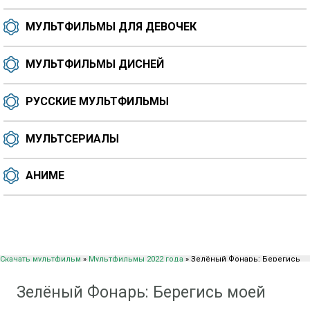
МУЛЬТФИЛЬМЫ ДЛЯ ДЕВОЧЕК
МУЛЬТФИЛЬМЫ ДИСНЕЙ
РУССКИЕ МУЛЬТФИЛЬМЫ
МУЛЬТСЕРИАЛЫ
АНИМЕ
Скачать мультфильм
»
Мультфильмы 2022 года
» Зелёный Фонарь: Берегись
моей силы (2022)
Зелёный Фонарь: Берегись моей