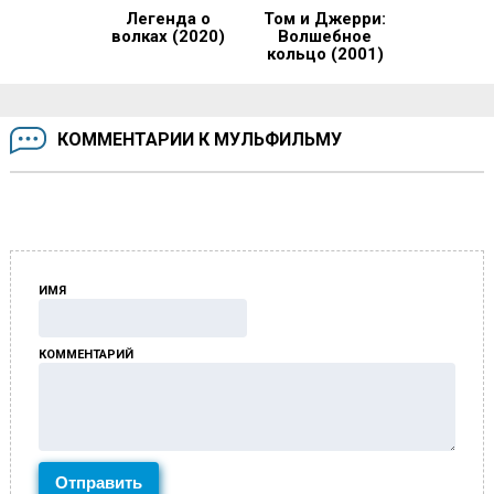
Легенда о
Том и Джерри:
волках (2020)
Волшебное
кольцо (2001)
КОММЕНТАРИИ К МУЛЬФИЛЬМУ
ИМЯ
КОММЕНТАРИЙ