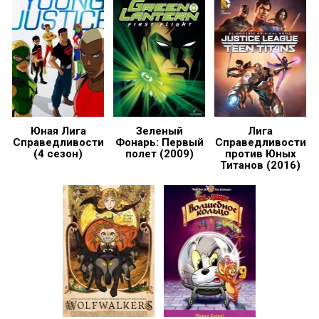
Юная Лига
Зеленый
Лига
Справедливости
Фонарь: Первый
Справедливости
(4 сезон)
полет (2009)
против Юных
Титанов (2016)