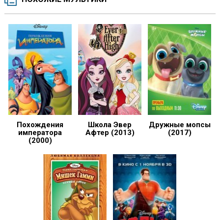
Похождения
Школа Эвер
Дружные мопсы
императора
Афтер (2013)
(2017)
(2000)