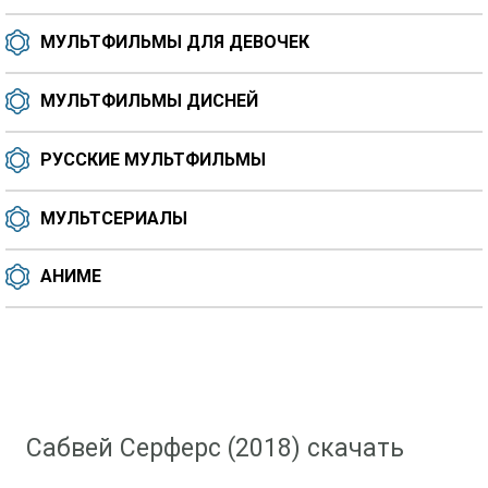
МУЛЬТФИЛЬМЫ ДЛЯ ДЕВОЧЕК
МУЛЬТФИЛЬМЫ ДИСНЕЙ
РУССКИЕ МУЛЬТФИЛЬМЫ
МУЛЬТСЕРИАЛЫ
АНИМЕ
Скачать мультфильм
»
Мультфильмы для мальчиков
» Сабвей Серферс (2018)
Сабвей Серферс (2018) скачать