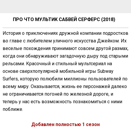
ПРО ЧТО МУЛЬТИК САБВЕЙ СЕРФЕРС (2018)
История о приключениях дружной компании подростков
во главе с любителем уличного искусства Джейком. Их
веселые похождения принимают совсем другой размах,
когда они обнаруживают загадочную дыру под старыми
рельсами. Красочный и стильный мультсериал на
основе сверхпопулярной мобильной игры Subway
Surfers, которую полюбили миллионы пользователей по
всему миру. Оказывается, жизнь ее персонажей далеко
не ограничивается погоней по железной дороге, и
теперь у нас есть возможность познакомиться с ними
поближе.
Добавлен полностью 1 сезон