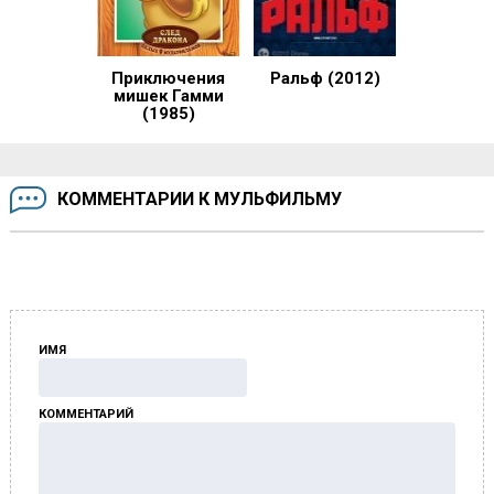
Приключения
Ральф (2012)
мишек Гамми
(1985)
КОММЕНТАРИИ К МУЛЬФИЛЬМУ
ИМЯ
КОММЕНТАРИЙ