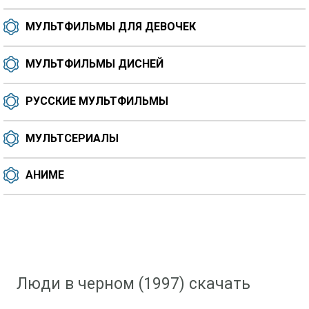
МУЛЬТФИЛЬМЫ ДЛЯ ДЕВОЧЕК
МУЛЬТФИЛЬМЫ ДИСНЕЙ
РУССКИЕ МУЛЬТФИЛЬМЫ
МУЛЬТСЕРИАЛЫ
АНИМЕ
Скачать мультфильм
»
Мультфильмы для мальчиков
» Люди в черном (1997)
Люди в черном (1997) скачать