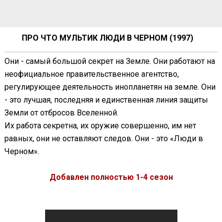
ПРО ЧТО МУЛЬТИК ЛЮДИ В ЧЕРНОМ (1997)
Они - самый большой секрет на Земле. Они работают на
неофициальное правительственное агентство,
регулирующее деятельность инопланетян на земле. Они
- это лучшая, последняя и единственная линия защиты
Земли от отбросов Вселенной.
Их работа секретна, их оружие совершенно, им нет
равных, они не оставляют следов. Они - это «Люди в
Черном».
Добавлен полностью 1-4 сезон