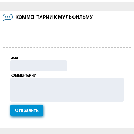
КОММЕНТАРИИ К МУЛЬФИЛЬМУ
ИМЯ
КОММЕНТАРИЙ